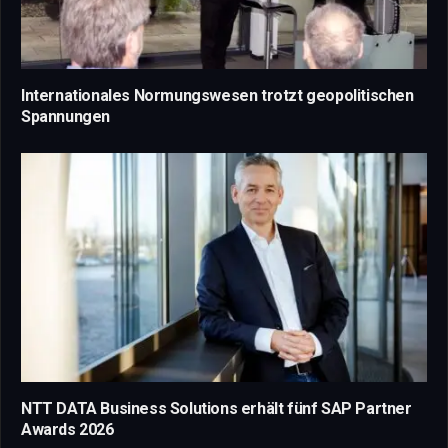
Internationales Normungswesen trotzt geopolitischen
Spannungen
NTT DATA Business Solutions erhält fünf SAP Partner
Awards 2026