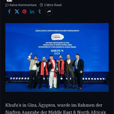
Keine Kommentare
2 Mins Read
Khufu’s in Giza, Ägypten, wurde im Rahmen der
fünften Ausgabe der Middle East & North Africa’s