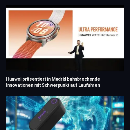
Huawei präsentiert in Madrid bahnbrechende
Innovationen mit Schwerpunkt auf Laufuhren