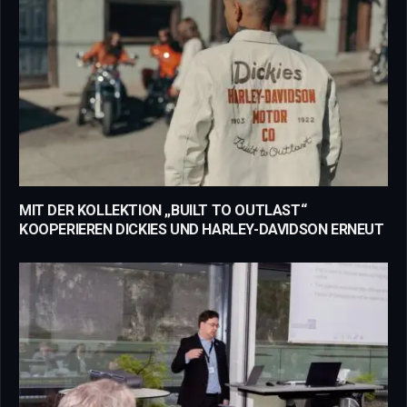
MIT DER KOLLEKTION „BUILT TO OUTLAST“
KOOPERIEREN DICKIES UND HARLEY-DAVIDSON ERNEUT