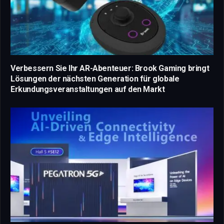
Verbessern Sie Ihr AR-Abenteuer: Brook Gaming bringt
Lösungen der nächsten Generation für globale
Erkundungsveranstaltungen auf den Markt