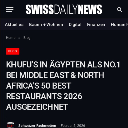
Aktuelles
Bauen + Wohnen
Digital
Finanzen
Human 
»
Home
Blog
BLOG
KHUFU’S IN ÄGYPTEN ALS NO.1
BEI MIDDLE EAST & NORTH
AFRICA’S 50 BEST
RESTAURANTS 2026
AUSGEZEICHNET
Schweizer Fachmedien
Februar 5, 2026