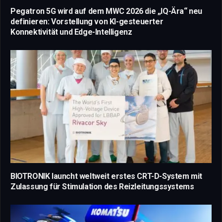
Pegatron 5G wird auf dem MWC 2026 die „IQ-Ära“ neu
definieren: Vorstellung von KI-gesteuerter
Konnektivität und Edge-Intelligenz
BIOTRONIK launcht weltweit erstes CRT-D-System mit
Zulassung für Stimulation des Reizleitungssystems