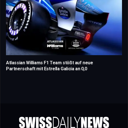
Atlassian Williams F1 Team stößt auf neue
Partnerschaft mit Estrella Galicia an 0,0