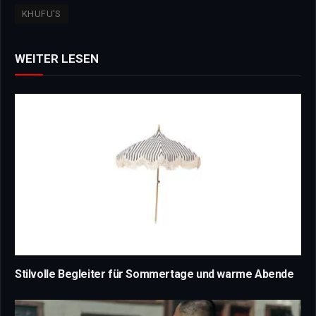
KHUFU'S
WEITER LESEN
Stilvolle Begleiter für Sommertage und warme Abende