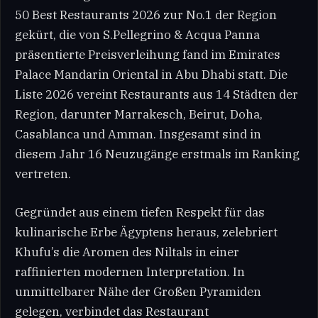
50 Best Restaurants 2026 zur No.1 der Region
gekürt, die von S.Pellegrino & Acqua Panna
präsentierte Preisverleihung fand im Emirates
Palace Mandarin Oriental in Abu Dhabi statt. Die
Liste 2026 vereint Restaurants aus 14 Städten der
Region, darunter Marrakesch, Beirut, Doha,
Casablanca und Amman. Insgesamt sind in
diesem Jahr 16 Neuzugänge erstmals im Ranking
vertreten.
Gegründet aus einem tiefen Respekt für das
kulinarische Erbe Ägyptens heraus, zelebriert
Khufu’s die Aromen des Niltals in einer
raffinierten modernen Interpretation. In
unmittelbarer Nähe der Großen Pyramiden
gelegen, verbindet das Restaurant