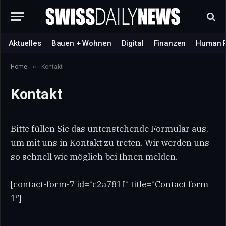
Aktuelles
Bauen + Wohnen
Digital
Finanzen
Human 
»
Home
Kontakt
Kontakt
Bitte füllen Sie das untenstehende Formular aus,
um mit uns in Kontakt zu treten. Wir werden uns
so schnell wie möglich bei Ihnen melden.
[contact-form-7 id=“c2a781f“ title=“Contact form
1″]