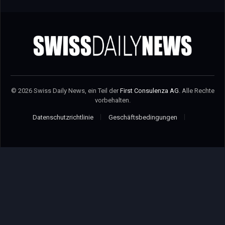
© 2026 Swiss Daily News, ein Teil der
First Consulenza AG
. Alle Rechte
vorbehalten.
Datenschutzrichtlinie
Geschäftsbedingungen