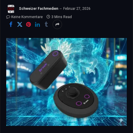
Schweizer Fachmedien
Februar 27, 2026
Keine Kommentare
3 Mins Read