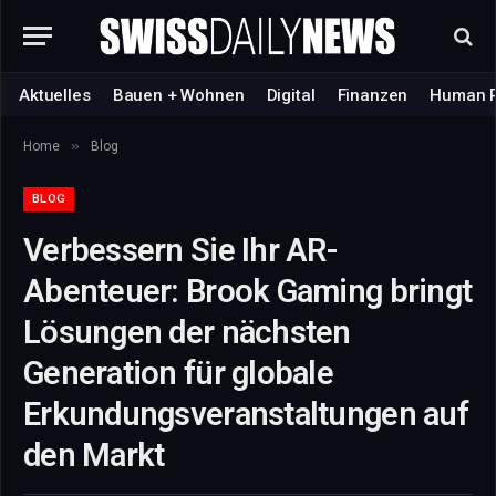
Aktuelles
Bauen + Wohnen
Digital
Finanzen
Human 
»
Home
Blog
BLOG
Verbessern Sie Ihr AR-
Abenteuer: Brook Gaming bringt
Lösungen der nächsten
Generation für globale
Erkundungsveranstaltungen auf
den Markt