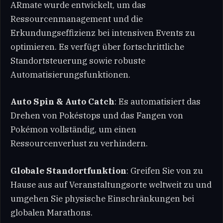
ARmate wurde entwickelt, um das
Ressourcenmanagement und die
Erkundungseffizienz bei intensiven Events zu
optimieren. Es verfügt über fortschrittliche
Standortsteuerung sowie robuste
Automatisierungsfunktionen.
Auto Spin & Auto Catch
: Es automatisiert das
Drehen von Pokéstops und das Fangen von
Pokémon vollständig, um einen
Ressourcenverlust zu verhindern.
Globale Standortfunktion
: Greifen Sie von zu
Hause aus auf Veranstaltungsorte weltweit zu und
umgehen Sie physische Einschränkungen bei
globalen Marathons.