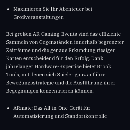
Maximieren Sie Ihr Abenteuer bei
Großveranstaltungen
Bei großen AR-Gaming-Events sind das effiziente
Sammeln von Gegenständen innerhalb begrenzter
Zeiträume und die genaue Erkundung riesiger
Karten entscheidend für den Erfolg. Dank
jahrelanger Hardware-Expertise bietet Brook
Tools, mit denen sich Spieler ganz auf ihre
Bewegungsstrategie und die Ausführung ihrer
Begegnungen konzentrieren können.
ARmate: Das All-in-One-Gerät für
Automatisierung und Standortkontrolle