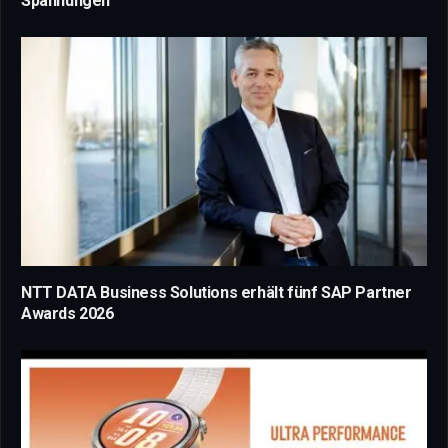
Spannungen
NTT DATA Business Solutions erhält fünf SAP Partner
Awards 2026