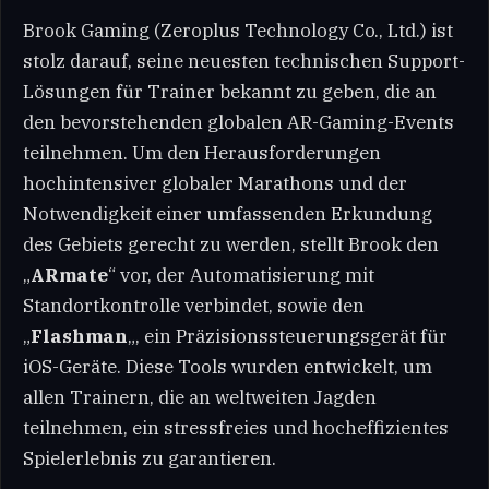
Brook Gaming (Zeroplus Technology Co., Ltd.) ist
stolz darauf, seine neuesten technischen Support-
Lösungen für Trainer bekannt zu geben, die an
den bevorstehenden globalen AR-Gaming-Events
teilnehmen. Um den Herausforderungen
hochintensiver globaler Marathons und der
Notwendigkeit einer umfassenden Erkundung
des Gebiets gerecht zu werden, stellt Brook den
„
ARmate
“ vor, der Automatisierung mit
Standortkontrolle verbindet, sowie den
„
Flashman
„, ein Präzisionssteuerungsgerät für
iOS-Geräte. Diese Tools wurden entwickelt, um
allen Trainern, die an weltweiten Jagden
teilnehmen, ein stressfreies und hocheffizientes
Spielerlebnis zu garantieren.