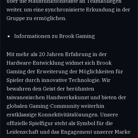
über die Mausfunktionstaste an Teamkollegen
weiter, um eine synchronisierte Erkundung in der
Gruppe zu ermöglichen.
Informationen zu Brook Gaming
Mit mehr als 20 Jahren Erfahrung in der
Hardware-Entwicklung widmet sich Brook
Gaming der Erweiterung der Möglichkeiten für
Spieler durch innovative Technologie. Wir
bewahren den Geist der berühmten
taiwanesischen Handwerkskunst und bieten der
globalen Gaming-Community weiterhin
erstklassige Konnektivitätslösungen. Unsere
offizielle Spielfigur steht als Symbol für die
Leidenschaft und das Engagement unserer Marke