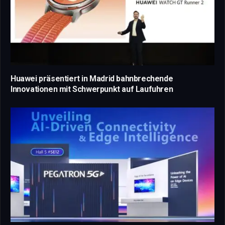
Huawei präsentiert in Madrid bahnbrechende
Innovationen mit Schwerpunkt auf Laufuhren