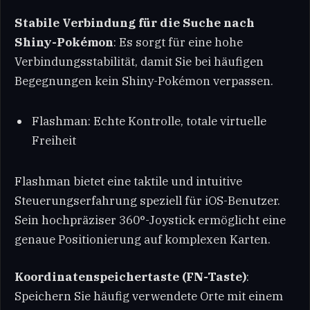
Stabile Verbindung für die Suche nach
Shiny-Pokémon
: Es sorgt für eine hohe
Verbindungsstabilität, damit Sie bei häufigen
Begegnungen kein Shiny-Pokémon verpassen.
Flashman: Echte Kontrolle, totale virtuelle
Freiheit
Flashman bietet eine taktile und intuitive
Steuerungserfahrung speziell für iOS-Benutzer.
Sein hochpräziser 360°-Joystick ermöglicht eine
genaue Positionierung auf komplexen Karten.
Koordinatenspeichertaste (FN-Taste)
:
Speichern Sie häufig verwendete Orte mit einem