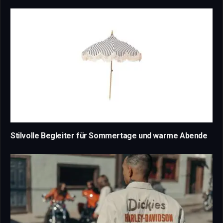
Stilvolle Begleiter für Sommertage und warme Abende