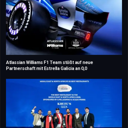
Atlassian Williams F1 Team stößt auf neue
Partnerschaft mit Estrella Galicia an 0,0