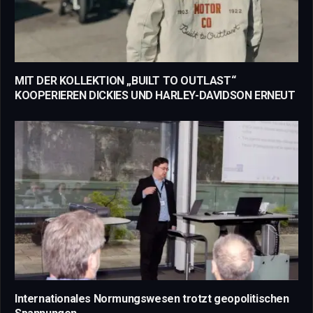
MIT DER KOLLEKTION „BUILT TO OUTLAST“
KOOPERIEREN DICKIES UND HARLEY-DAVIDSON ERNEUT
Internationales Normungswesen trotzt geopolitischen