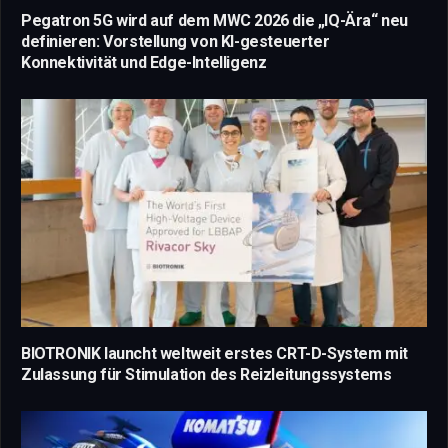
Pegatron 5G wird auf dem MWC 2026 die „IQ-Ära“ neu
definieren: Vorstellung von KI-gesteuerter
Konnektivität und Edge-Intelligenz
BIOTRONIK launcht weltweit erstes CRT-D-System mit
Zulassung für Stimulation des Reizleitungssystems