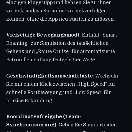
einzigen Fingertipp und kehren Sie zu ihnen
zurück, sodass Sie sofort zurückverfolgen
können, ohne die App neu starten zu müssen.
Vielseitige Bewegungsmodi
: Enthält „Smart
Roaming“ zur Simulation des tatsächlichen
Gehens und „Route Cruise“ für automatisierte
Patrouillen entlang festgelegter Wege.
Geschwindigkeitsumschalttaste
: Wechseln
Sie mit einem Klick zwischen „High Speed“ für
schnelle Fortbewegung und „Low Speed“ für
präzise Erkundung.
Koordinatenfreigabe (Team-
Synchronisierung)
: Geben Sie Standortdaten