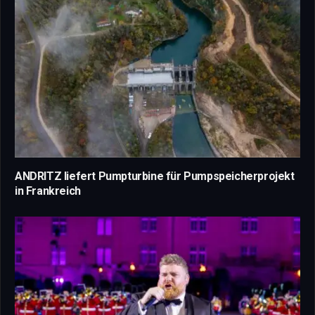
ANDRITZ liefert Pumpturbine für Pumpspeicherprojekt
in Frankreich