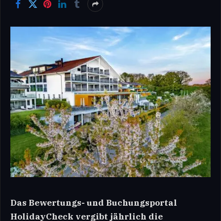
Das Bewertungs- und Buchungsportal
HolidayCheck vergibt jährlich die