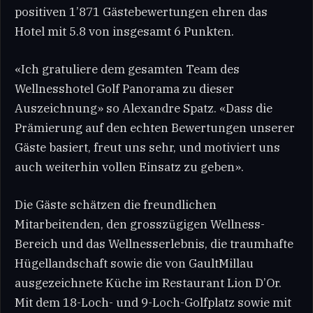
positiven 1’871 Gästebewertungen ehren das
Hotel mit 5.8 von insgesamt 6 Punkten.
«Ich gratuliere dem gesamten Team des
Wellnesshotel Golf Panorama zu dieser
Auszeichnung» so Alexandre Spatz. «Dass die
Prämierung auf den echten Bewertungen unserer
Gäste basiert, freut uns sehr, und motiviert uns
auch weiterhin vollen Einsatz zu geben».
Die Gäste schätzen die freundlichen
Mitarbeitenden, den grosszügigen Wellness-
Bereich und das Wellnesserlebnis, die traumhafte
Hügellandschaft sowie die von GaultMillau
ausgezeichnete Küche im Restaurant Lion D’Or.
Mit dem 18-Loch- und 9-Loch-Golfplatz sowie mit