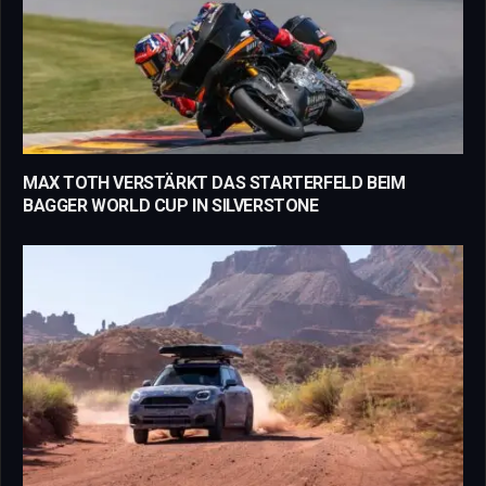
MAX TOTH VERSTÄRKT DAS STARTERFELD BEIM
BAGGER WORLD CUP IN SILVERSTONE