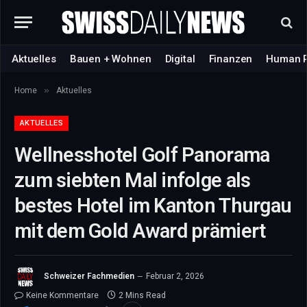
Aktuelles
Bauen + Wohnen
Digital
Finanzen
Human 
»
Home
Aktuelles
AKTUELLES
Wellnesshotel Golf Panorama
zum siebten Mal infolge als
bestes Hotel im Kanton Thurgau
mit dem Gold Award prämiert
Schweizer Fachmedien
Februar 2, 2026
Keine Kommentare
2 Mins Read