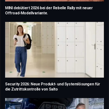
MINI debütiert 2026 bei der Rebelle Rally mit neuer
Offroad-Modellvariante.
Security 2026: Neue Produkt- und Systemlösungen für
die Zutrittskontrolle von Salto