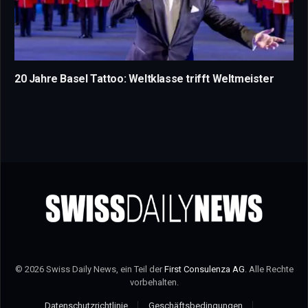
20 Jahre Basel Tattoo: Weltklasse trifft Weltmeister
© 2026 Swiss Daily News, ein Teil der
First Consulenza AG
. Alle Rechte
vorbehalten.
Datenschutzrichtlinie
Geschäftsbedingungen