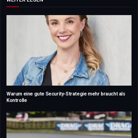
Warum eine gute Security-Strategie mehr braucht als
Kontrolle