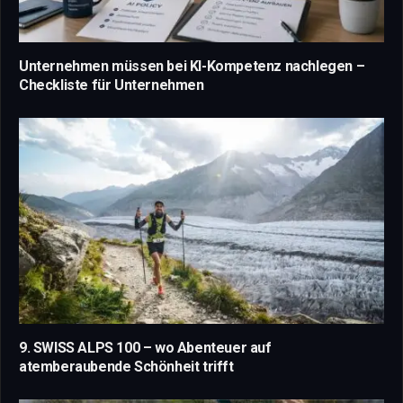
Unternehmen müssen bei KI-Kompetenz nachlegen –
Checkliste für Unternehmen
9. SWISS ALPS 100 – wo Abenteuer auf
atemberaubende Schönheit trifft