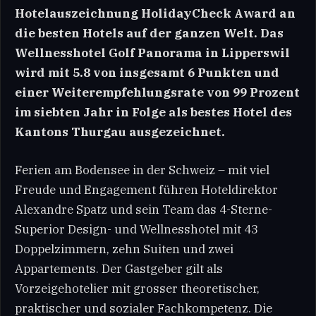
Hotelauszeichnung HolidayCheck Award an
die besten Hotels auf der ganzen Welt. Das
Wellnesshotel Golf Panorama in Lipperswil
wird mit 5.8 von insgesamt 6 Punkten und
einer Weiterempfehlungsrate von 99 Prozent
im siebten Jahr in Folge als bestes Hotel des
Kantons Thurgau ausgezeichnet.
Ferien am Bodensee in der Schweiz – mit viel
Freude und Engagement führen Hoteldirektor
Alexandre Spatz und sein Team das 4-Sterne-
Superior Design- und Wellnesshotel mit 43
Doppelzimmern, zehn Suiten und zwei
Appartements. Der Gastgeber gilt als
Vorzeigehotelier mit grosser theoretischer,
praktischer und sozialer Fachkompetenz. Die