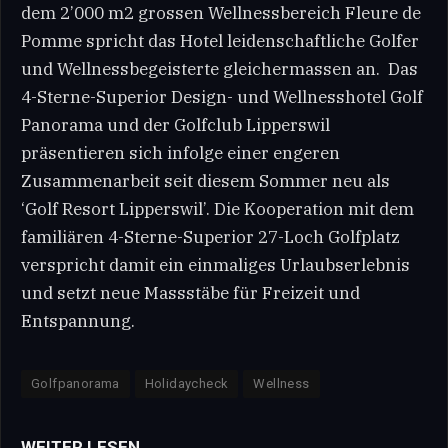
dem 2’000 m2 grossen Wellnessbereich Fleure de
Pomme spricht das Hotel leidenschaftliche Golfer
und Wellnessbegeisterte gleichermassen an. Das
4-Sterne-Superior Design- und Wellnesshotel Golf
Panorama und der Golfclub Lipperswil
präsentieren sich infolge einer engeren
Zusammenarbeit seit diesem Sommer neu als
‘Golf Resort Lipperswil’. Die Kooperation mit dem
familiären 4-Sterne-Superior 27-Loch Golfplatz
verspricht damit ein einmaliges Urlaubserlebnis
und setzt neue Massstäbe für Freizeit und
Entspannung.
Golfpanorama
Holidaycheck
Wellness
WEITER LESEN