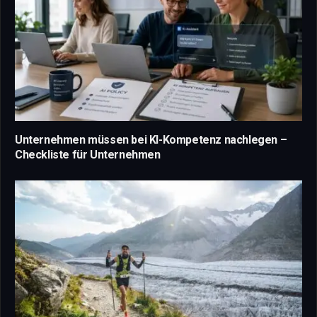
Unternehmen müssen bei KI-Kompetenz nachlegen –
Checkliste für Unternehmen