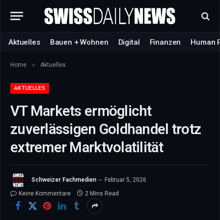
Aktuelles
Bauen + Wohnen
Digital
Finanzen
Human 
»
Home
Aktuelles
AKTUELLES
VT Markets ermöglicht
zuverlässigen Goldhandel trotz
extremer Marktvolatilität
Schweizer Fachmedien
Februar 5, 2026
Keine Kommentare
2 Mins Read