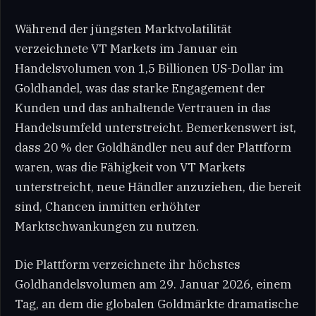
Während der jüngsten Marktvolatilität
verzeichnete VT Markets im Januar ein
Handelsvolumen von 1,5 Billionen US-Dollar im
Goldhandel, was das starke Engagement der
Kunden und das anhaltende Vertrauen in das
Handelsumfeld unterstreicht. Bemerkenswert ist,
dass 20 % der Goldhändler neu auf der Plattform
waren, was die Fähigkeit von VT Markets
unterstreicht, neue Händler anzuziehen, die bereit
sind, Chancen inmitten erhöhter
Marktschwankungen zu nutzen.
Die Plattform verzeichnete ihr höchstes
Goldhandelsvolumen am 29. Januar 2026, einem
Tag, an dem die globalen Goldmärkte dramatische