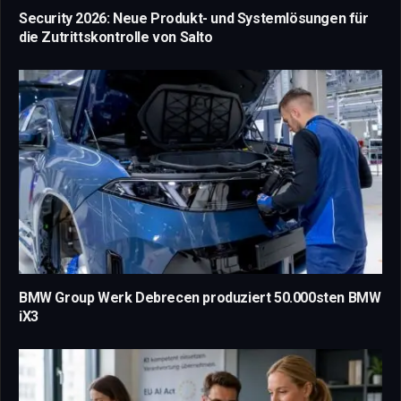
Security 2026: Neue Produkt- und Systemlösungen für
die Zutrittskontrolle von Salto
BMW Group Werk Debrecen produziert 50.000sten BMW
iX3