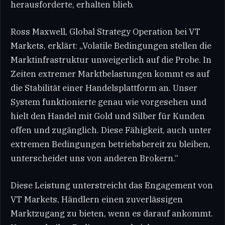
herausforderte, erhalten blieb.
Ross Maxwell, Global Strategy Operation bei VT
Markets, erklärt: „Volatile Bedingungen stellen die
Marktinfrastruktur unweigerlich auf die Probe. In
Zeiten extremer Marktbelastungen kommt es auf
die Stabilität einer Handelsplattform an. Unser
System funktionierte genau wie vorgesehen und
hielt den Handel mit Gold und Silber für Kunden
offen und zugänglich. Diese Fähigkeit, auch unter
extremen Bedingungen betriebsbereit zu bleiben,
unterscheidet uns von anderen Brokern.“
Diese Leistung unterstreicht das Engagement von
VT Markets, Händlern einen zuverlässigen
Marktzugang zu bieten, wenn es darauf ankommt.