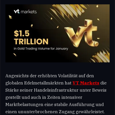
Angesichts der erhöhten Volatilität auf den
globalen Edelmetallmärkten hat
VT Markets
die
Stärke seiner Handelsinfrastruktur unter Beweis
gestellt und auch in Zeiten intensiver
Marktbelastungen eine stabile Ausführung und
einen ununterbrochenen Zugang gewährleistet.