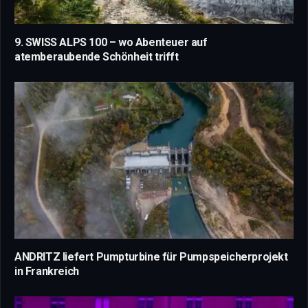
9. SWISS ALPS 100 – wo Abenteuer auf
atemberaubende Schönheit trifft
ANDRITZ liefert Pumpturbine für Pumpspeicherprojekt
in Frankreich