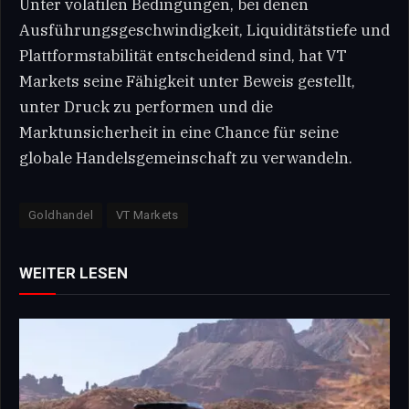
Unter volatilen Bedingungen, bei denen
Ausführungsgeschwindigkeit, Liquiditätstiefe und
Plattformstabilität entscheidend sind, hat VT
Markets seine Fähigkeit unter Beweis gestellt,
unter Druck zu performen und die
Marktunsicherheit in eine Chance für seine
globale Handelsgemeinschaft zu verwandeln.
Goldhandel
VT Markets
WEITER LESEN