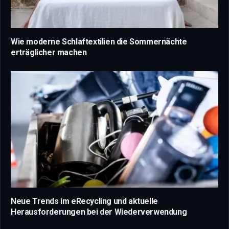
Wie moderne Schlaftextilien die Sommernächte
erträglicher machen
Neue Trends im eRecycling und aktuelle
Herausforderungen bei der Wiederverwendung