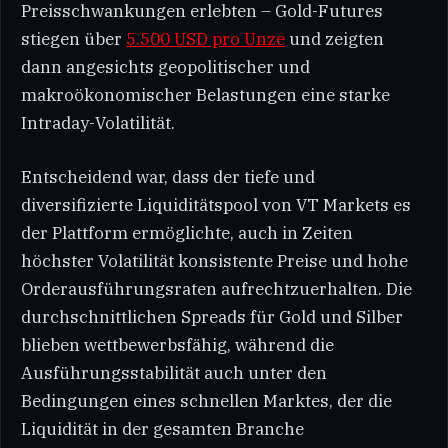
Preisschwankungen erlebten – Gold-Futures
stiegen über
5.500 USD pro Unze
und zeigten
dann angesichts geopolitischer und
makroökonomischer Belastungen eine starke
Intraday-Volatilität.
Entscheidend war, dass der tiefe und
diversifizierte Liquiditätspool von VT Markets es
der Plattform ermöglichte, auch in Zeiten
höchster Volatilität konsistente Preise und hohe
Orderausführungsraten aufrechtzuerhalten. Die
durchschnittlichen Spreads für Gold und Silber
blieben wettbewerbsfähig, während die
Ausführungsstabilität auch unter den
Bedingungen eines schnellen Marktes, der die
Liquidität in der gesamten Branche