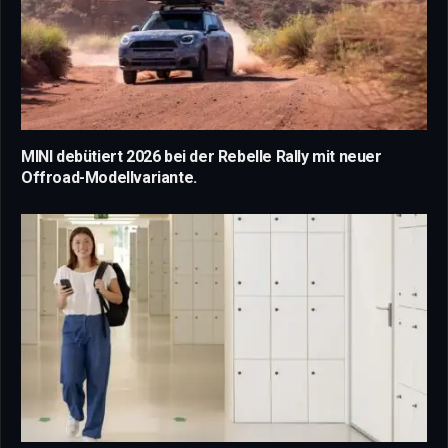
MINI debütiert 2026 bei der Rebelle Rally mit neuer
Offroad-Modellvariante.