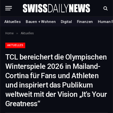
Aktuelles
Bauen + Wohnen
Digital
Finanzen
Human 
»
Home
Aktuelles
AKTUELLES
TCL bereichert die Olympischen
Winterspiele 2026 in Mailand-
Cortina für Fans und Athleten
und inspiriert das Publikum
weltweit mit der Vision „It’s Your
Greatness“