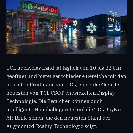
TCL Edelweiss Land ist täglich von 10 bis 22 Uhr
geöffnet und bietet verschiedene Bereiche mit den
neuesten Produkten von TCL, einschließlich der
neuesten von TCL CSOT entwickelten Display-
Technologie. Die Besucher können auch
intelligente Haushaltsgeräte und die TCL RayNeo
AR-Brille sehen, die den neuesten Stand der
Augmented-Reality-Technologie zeigt.