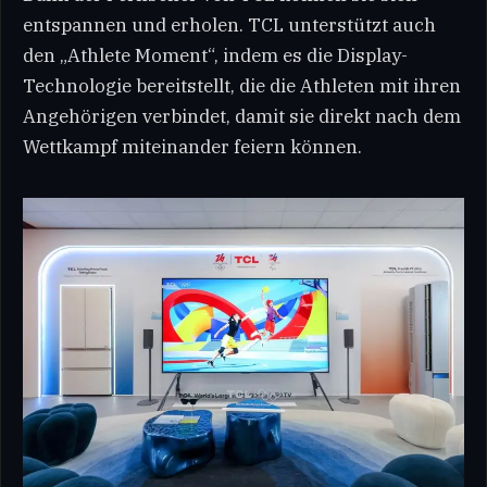
entspannen und erholen. TCL unterstützt auch
den „Athlete Moment“, indem es die Display-
Technologie bereitstellt, die die Athleten mit ihren
Angehörigen verbindet, damit sie direkt nach dem
Wettkampf miteinander feiern können.