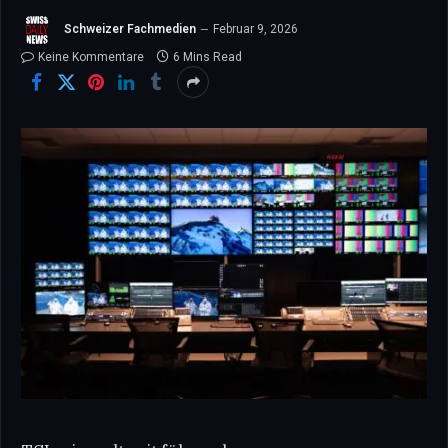
Schweizer Fachmedien
Februar 9, 2026
Keine Kommentare
6 Mins Read