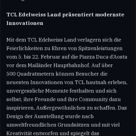
TCL Edelweiss Land präsentiert modernste
Innovationen
Mit dem TCL Edelweiss Land verlagern sich die
Feierlichkeiten zu Ehren von Spitzenleistungen
vom 5. bis 22. Februar auf die Piazza Duca d’Aosta
vor dem Mailänder Hauptbahnhof. Auf über
500 Quadratmetern können Besucher die
neuesten Innovationen von TCL hautnah erleben,
unvergessliche Momente festhalten und sich
selbst, ihre Freunde und ihre Community dazu
inspirieren, Außergewöhnliches zu schaffen. Das
Design der Ausstellung wurde nach
umweltfreundlichen Grundsätzen und mit viel
Kreativität entworfen und spiegelt das