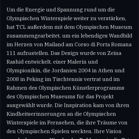
Um die Energie und Spannung rund um die
Olympischen Winterspiele weiter zu verstärken,
hat TCL außerdem mit dem Olympischen Museum
zusammengearbeitet, um ein lebendiges Wandbild
im Herzen von Mailand am Corso di Porta Romana
111 aufzustellen. Das Design wurde von Zeina
Rashid entwickelt, einer Malerin und
Olympionikin, die Jordanien 2004 in Athen und
2008 in Peking im Tischtennis vertrat und im
Rahmen des Olympischen Künstlerprogramms
des Olympischen Museums für das Projekt
ausgewählt wurde. Die Inspiration kam von ihren
Kindheitserinnerungen an die Olympischen
Winterspiele im Fernsehen, die ihre Träume von
den Olympischen Spielen weckten. Ihre Vision