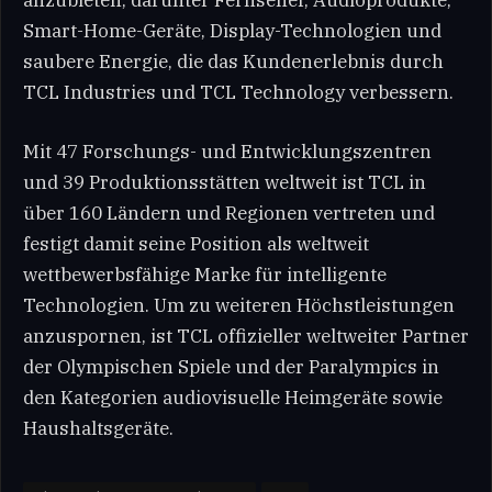
Smart-Home-Geräte, Display-Technologien und
saubere Energie, die das Kundenerlebnis durch
TCL Industries und TCL Technology verbessern.
Mit 47 Forschungs- und Entwicklungszentren
und 39 Produktionsstätten weltweit ist TCL in
über 160 Ländern und Regionen vertreten und
festigt damit seine Position als weltweit
wettbewerbsfähige Marke für intelligente
Technologien. Um zu weiteren Höchstleistungen
anzuspornen, ist TCL offizieller weltweiter Partner
der Olympischen Spiele und der Paralympics in
den Kategorien audiovisuelle Heimgeräte sowie
Haushaltsgeräte.