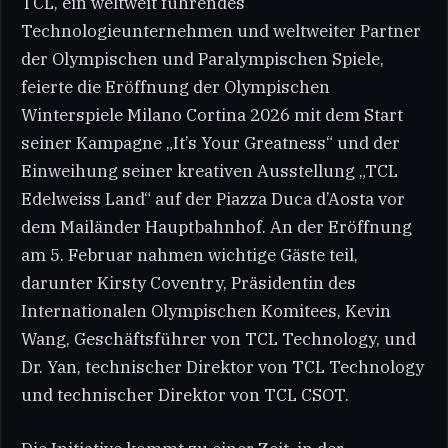
TCL, ein weltweit führendes
Technologieunternehmen und weltweiter Partner
der Olympischen und Paralympischen Spiele,
feierte die Eröffnung der Olympischen
Winterspiele Milano Cortina 2026 mit dem Start
seiner Kampagne „It’s Your Greatness“ und der
Einweihung seiner kreativen Ausstellung „TCL
Edelweiss Land“ auf der Piazza Duca d’Aosta vor
dem Mailänder Hauptbahnhof. An der Eröffnung
am 5. Februar nahmen wichtige Gäste teil,
darunter Kirsty Coventry, Präsidentin des
Internationalen Olympischen Komitees, Kevin
Wang, Geschäftsführer von TCL Technology, und
Dr. Yan, technischer Direktor von TCL Technology
und technischer Direktor von TCL CSOT.