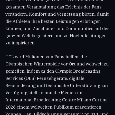
gesamten Veranstaltung das Erlebnis der Fans
verändern, Komfort und Vernetzung bieten, damit
die Athleten ihre besten Leistungen erbringen
können, und Zuschauer und Communities auf der
ganzen Welt begeistern, um zu Höchstleistungen
zu inspirieren.
TCL wird Millionen von Fans helfen, die
Olympischen Winterspiele vor Ort und weltweit zu
genießen, indem es den Olympic Broadcasting
Services (OBS) Fernsehgeräte, digitale
Beschilderung und technische Unterstützung zur
Verfügung stellt, damit die Medien im
International Broadcasting Centre Milano Cortina
2026 einem weltweiten Publikum präsentieren
können. Das „Bildschirmuniversum“ von TCL und