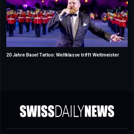
20 Jahre Basel Tattoo: Weltklasse trifft Weltmeister