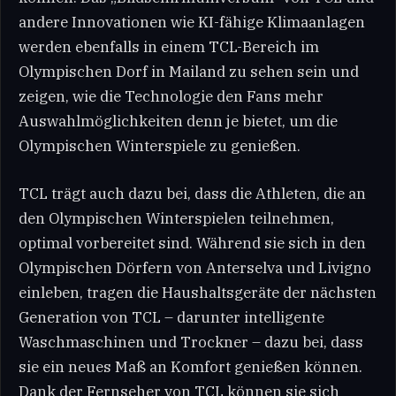
andere Innovationen wie KI-fähige Klimaanlagen
werden ebenfalls in einem TCL-Bereich im
Olympischen Dorf in Mailand zu sehen sein und
zeigen, wie die Technologie den Fans mehr
Auswahlmöglichkeiten denn je bietet, um die
Olympischen Winterspiele zu genießen.
TCL trägt auch dazu bei, dass die Athleten, die an
den Olympischen Winterspielen teilnehmen,
optimal vorbereitet sind. Während sie sich in den
Olympischen Dörfern von Anterselva und Livigno
einleben, tragen die Haushaltsgeräte der nächsten
Generation von TCL – darunter intelligente
Waschmaschinen und Trockner – dazu bei, dass
sie ein neues Maß an Komfort genießen können.
Dank der Fernseher von TCL können sie sich