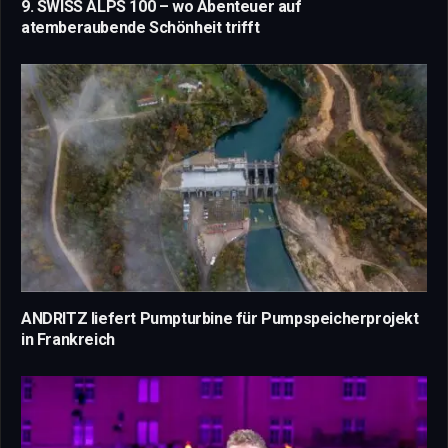
9. SWISS ALPS 100 – wo Abenteuer auf
atemberaubende Schönheit trifft
ANDRITZ liefert Pumpturbine für Pumpspeicherprojekt
in Frankreich