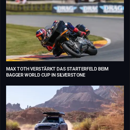
MAX TOTH VERSTÄRKT DAS STARTERFELD BEIM
BAGGER WORLD CUP IN SILVERSTONE