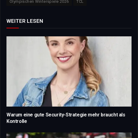
Olympischen Winterspiele 2026
TCL
WEITER LESEN
Warum eine gute Security-Strategie mehr braucht als
Kontrolle