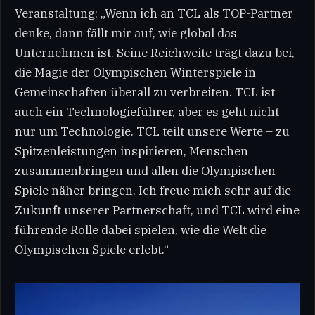
Veranstaltung: „Wenn ich an TCL als TOP-Partner
denke, dann fällt mir auf, wie global das
Unternehmen ist. Seine Reichweite trägt dazu bei,
die Magie der Olympischen Winterspiele in
Gemeinschaften überall zu verbreiten. TCL ist
auch ein Technologieführer, aber es geht nicht
nur um Technologie. TCL teilt unsere Werte – zu
Spitzenleistungen inspirieren, Menschen
zusammenbringen und allen die Olympischen
Spiele näher bringen. Ich freue mich sehr auf die
Zukunft unserer Partnerschaft, und TCL wird eine
führende Rolle dabei spielen, wie die Welt die
Olympischen Spiele erlebt.“