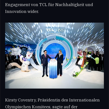
Engagement von TCL für Nachhaltigkeit und
Innovation wider.
Kirsty Coventry, Präsidentin des Internationalen
Olympischen Komitees, sagte auf der