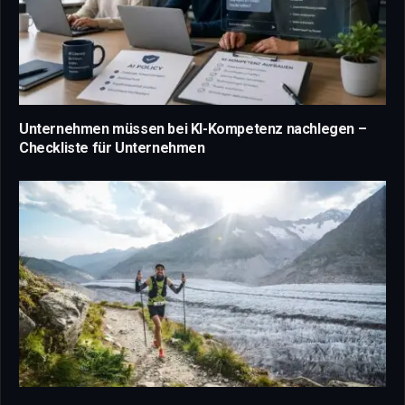
Unternehmen müssen bei KI-Kompetenz nachlegen –
Checkliste für Unternehmen