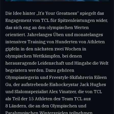
Die Idee hinter „It’s Your Greatness“ spiegelt das
Engagement von TCL für Spitzenleistungen wider,
das sich eng an den olympischen Werten
orientiert. Jahrelanges Üben und monatelanges
intensives Training von Hunderten von Athleten
gipfeln in den nächsten zwei Wochen in
olympischen Wettkämpfen, bei denen
herausragende Leidenschaft und Hingabe die Welt
begeistern werden. Dazu gehören
Olympiasiegerin und Freestyle-Skifahrerin Eileen
Gu, der aufstrebende Eishockeystar Jack Hughes
und Slalomspezialist Alex Vinatzer, die von TCL
als Teil der 15 Athleten des Team TCL aus
8 Ländern, die an den Olympischen und
Paralympischen Winterspielen teilnehmen,