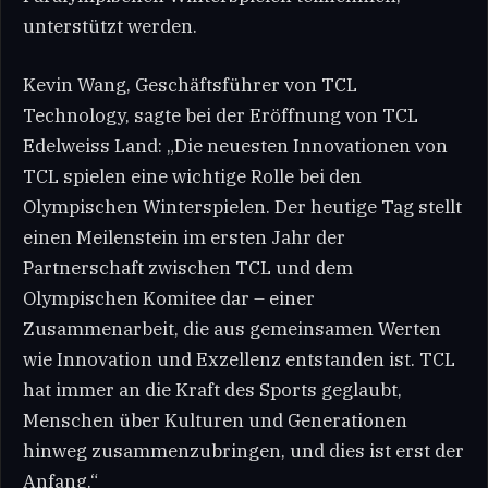
unterstützt werden.
Kevin Wang, Geschäftsführer von TCL
Technology, sagte bei der Eröffnung von TCL
Edelweiss Land: „Die neuesten Innovationen von
TCL spielen eine wichtige Rolle bei den
Olympischen Winterspielen. Der heutige Tag stellt
einen Meilenstein im ersten Jahr der
Partnerschaft zwischen TCL und dem
Olympischen Komitee dar – einer
Zusammenarbeit, die aus gemeinsamen Werten
wie Innovation und Exzellenz entstanden ist. TCL
hat immer an die Kraft des Sports geglaubt,
Menschen über Kulturen und Generationen
hinweg zusammenzubringen, und dies ist erst der
Anfang.“