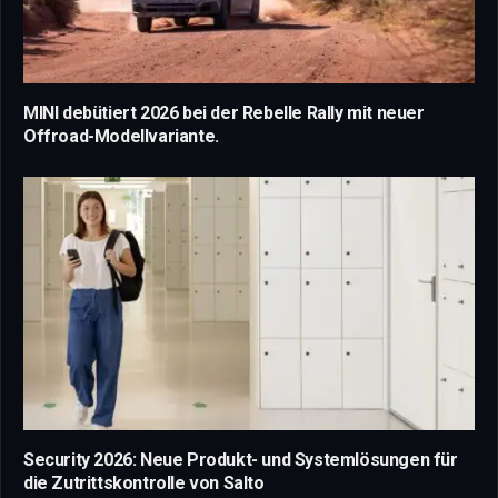
MINI debütiert 2026 bei der Rebelle Rally mit neuer
Offroad-Modellvariante.
Security 2026: Neue Produkt- und Systemlösungen für
die Zutrittskontrolle von Salto