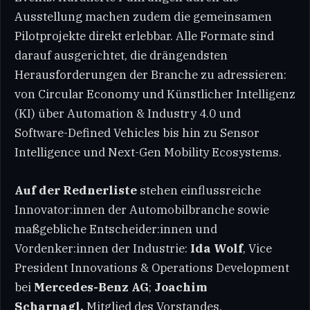
Ausstellung machen zudem die gemeinsamen
Pilotprojekte direkt erlebbar. Alle Formate sind
darauf ausgerichtet, die drängendsten
Herausforderungen der Branche zu adressieren:
von Circular Economy und Künstlicher Intelligenz
(KI) über Automation & Industry 4.0 und
Software-Defined Vehicles bis hin zu Sensor
Intelligence und Next-Gen Mobility Ecosystems.
Auf der Rednerliste
stehen einflussreiche
Innovator:innen der Automobilbranche sowie
maßgebliche Entscheider:innen und
Vordenker:innen der Industrie:
Ida Wolf
, Vice
President Innovations & Operations Development
bei
Mercedes-Benz AG
;
Joachim
Scharnagl,
Mitglied des Vorstandes,