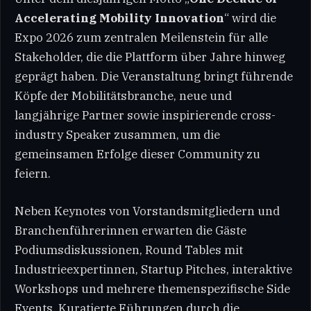
Accelerating Mobility Innovation
“ wird die
Expo 2026 zum zentralen Meilenstein für alle
Stakeholder, die die Plattform über Jahre hinweg
geprägt haben. Die Veranstaltung bringt führende
Köpfe der Mobilitätsbranche, neue und
langjährige Partner sowie inspirierende cross-
industry Speaker zusammen, um die
gemeinsamen Erfolge dieser Community zu
feiern.
Neben Keynotes von Vorstandsmitgliedern und
Branchenführerinnen erwarten die Gäste
Podiumsdiskussionen, Round Tables mit
Industrieexpertinnen, Startup Pitches, interaktive
Workshops und mehrere themenspezifische Side
Events. Kuratierte Führungen durch die