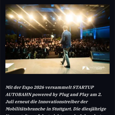
Mit der Expo 2026 versammelt STARTUP
AUTOBAHN powered by Plug and Play am 2.
Juli erneut die Innovationstreiber der
Mobilitätsbranche in Stuttgart. Die diesjährige