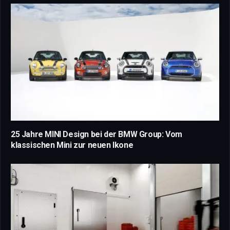
25 Jahre MINI Design bei der BMW Group: Vom
klassischen Mini zur neuen Ikone