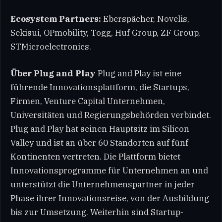
Ecosystem Partners:
Eberspächer, Novelis,
Sekisui, OPmobility, Togg, Huf Group, ZF Group,
STMicroelectronics.
Über Plug and Play
Plug and Play ist eine
führende Innovationsplattform, die Startups,
Firmen, Venture Capital Unternehmen,
Universitäten und Regierungsbehörden verbindet.
Plug and Play hat seinen Hauptsitz im Silicon
Valley und ist an über 60 Standorten auf fünf
Kontinenten vertreten. Die Plattform bietet
Innovationsprogramme für Unternehmen an und
unterstützt die Unternehmenspartner in jeder
Phase ihrer Innovationsreise, von der Ausbildung
bis zur Umsetzung. Weiterhin sind Startup-