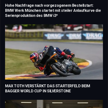
Hohe Nachfrage nach vorgezogenem Bestellstart:
BMW Werk München startet mit steiler Anlaufkurve die
Serienproduktion des BMW i3*
MAX TOTH VERSTÄRKT DAS STARTERFELD BEIM
BAGGER WORLD CUP IN SILVERSTONE