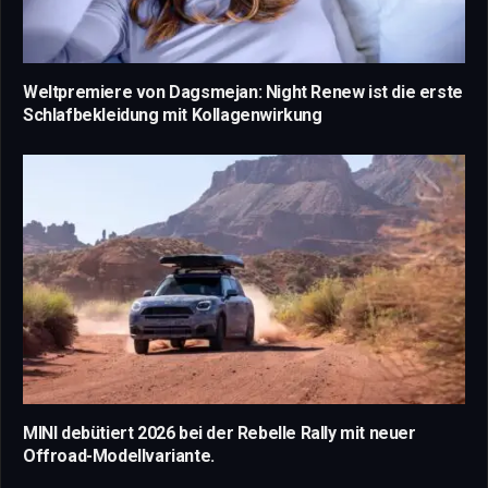
Weltpremiere von Dagsmejan: Night Renew ist die erste
Schlafbekleidung mit Kollagenwirkung
MINI debütiert 2026 bei der Rebelle Rally mit neuer
Offroad-Modellvariante.