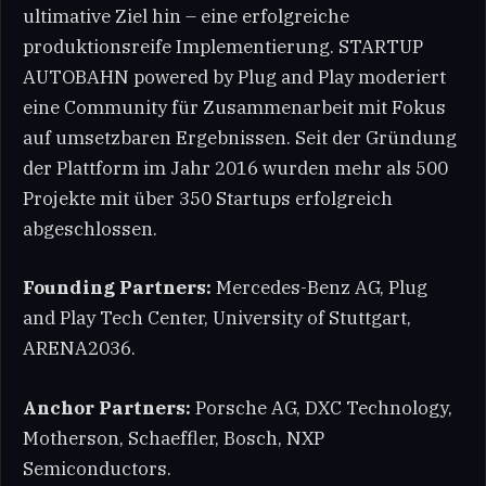
ultimative Ziel hin – eine erfolgreiche
produktionsreife Implementierung. STARTUP
AUTOBAHN powered by Plug and Play moderiert
eine Community für Zusammenarbeit mit Fokus
auf umsetzbaren Ergebnissen. Seit der Gründung
der Plattform im Jahr 2016 wurden mehr als 500
Projekte mit über 350 Startups erfolgreich
abgeschlossen.
Founding Partners:
Mercedes-Benz AG, Plug
and Play Tech Center, University of Stuttgart,
ARENA2036.
Anchor Partners:
Porsche AG, DXC Technology,
Motherson, Schaeffler, Bosch, NXP
Semiconductors.