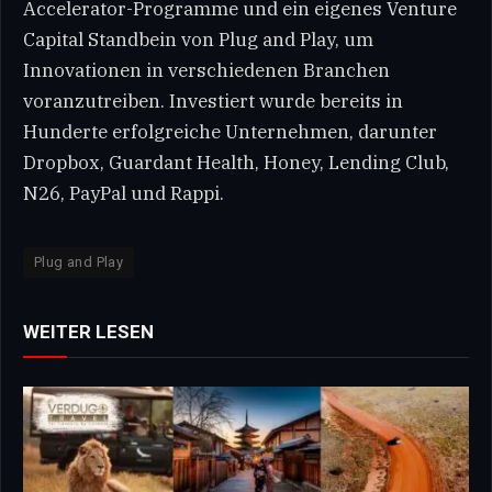
Accelerator-Programme und ein eigenes Venture
Capital Standbein von Plug and Play, um
Innovationen in verschiedenen Branchen
voranzutreiben. Investiert wurde bereits in
Hunderte erfolgreiche Unternehmen, darunter
Dropbox, Guardant Health, Honey, Lending Club,
N26, PayPal und Rappi.
Plug and Play
WEITER LESEN