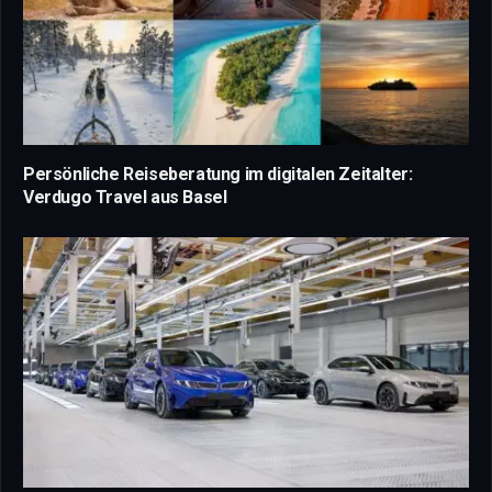
Persönliche Reiseberatung im digitalen Zeitalter:
Verdugo Travel aus Basel