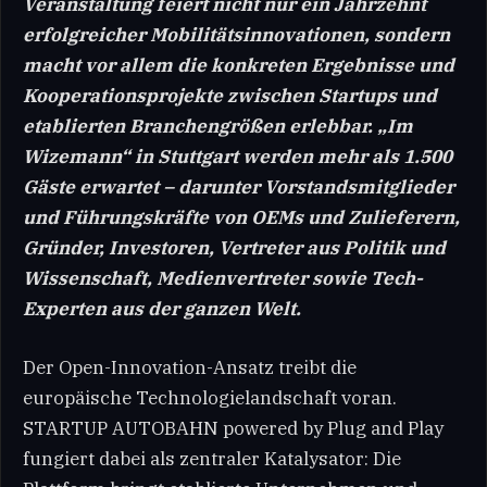
Veranstaltung feiert nicht nur ein Jahrzehnt
erfolgreicher Mobilitätsinnovationen, sondern
macht vor allem die konkreten Ergebnisse und
Kooperationsprojekte zwischen Startups und
etablierten Branchengrößen erlebbar. „Im
Wizemann“ in Stuttgart werden mehr als 1.500
Gäste erwartet – darunter Vorstandsmitglieder
und Führungskräfte von OEMs und Zulieferern,
Gründer, Investoren, Vertreter aus Politik und
Wissenschaft, Medienvertreter sowie Tech-
Experten aus der ganzen Welt.
Der Open-Innovation-Ansatz treibt die
europäische Technologielandschaft voran.
STARTUP AUTOBAHN powered by Plug and Play
fungiert dabei als zentraler Katalysator: Die