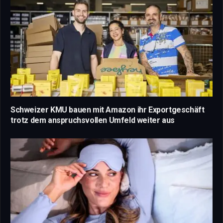
Schweizer KMU bauen mit Amazon ihr Exportgeschäft
trotz dem anspruchsvollen Umfeld weiter aus