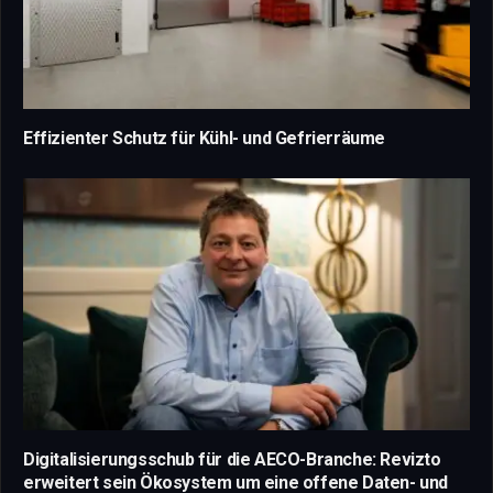
Effizienter Schutz für Kühl- und Gefrierräume
Digitalisierungsschub für die AECO-Branche: Revizto
erweitert sein Ökosystem um eine offene Daten- und