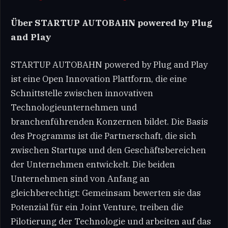
Über STARTUP AUTOBAHN powered by Plug
and Play
STARTUP AUTOBAHN powered by Plug and Play
ist eine Open Innovation Plattform, die eine
Schnittstelle zwischen innovativen
Technologieunternehmen und
branchenführenden Konzernen bildet. Die Basis
des Programms ist die Partnerschaft, die sich
zwischen Startups und den Geschäftsbereichen
der Unternehmen entwickelt. Die beiden
Unternehmen sind von Anfang an
gleichberechtigt: Gemeinsam bewerten sie das
Potenzial für ein Joint Venture, treiben die
Pilotierung der Technologie und arbeiten auf das