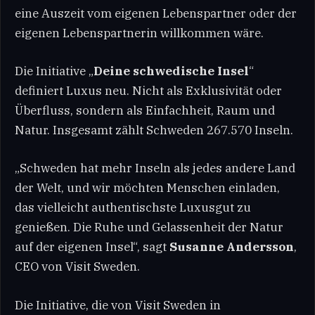
eine Auszeit vom eigenen Lebenspartner oder der
eigenen Lebenspartnerin willkommen wäre.
Die Initiative „
Deine schwedische Insel
“
definiert Luxus neu. Nicht als Exklusivität oder
Überfluss, sondern als Einfachheit, Raum und
Natur. Insgesamt zählt Schweden 267.570 Inseln.
„Schweden hat mehr Inseln als jedes andere Land
der Welt, und wir möchten Menschen einladen,
das vielleicht authentischste Luxusgut zu
genießen. Die Ruhe und Gelassenheit der Natur
auf der eigenen Insel“, sagt
Susanne Andersson
,
CEO von Visit Sweden.
Die Initiative, die von Visit Sweden in