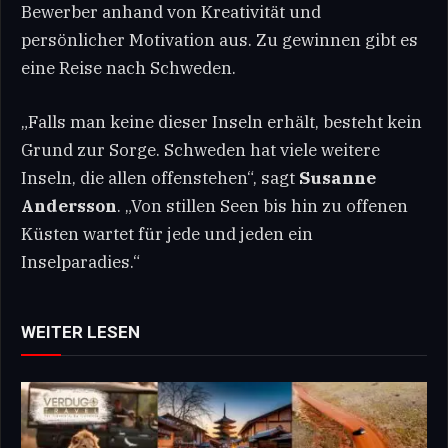
Bewerber anhand von Kreativität und
persönlicher Motivation aus. Zu gewinnen gibt es
eine Reise nach Schweden.
„Falls man keine dieser Inseln erhält, besteht kein
Grund zur Sorge. Schweden hat viele weitere
Inseln, die allen offenstehen“, sagt
Susanne
Andersson
. „Von stillen Seen bis hin zu offenen
Küsten wartet für jede und jeden ein
Inselparadies.“
WEITER LESEN