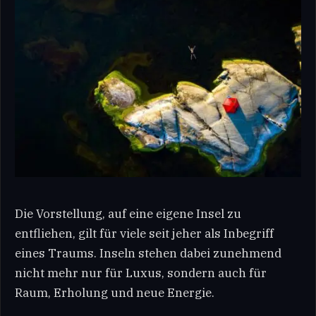
Die Vorstellung, auf eine eigene Insel zu
entfliehen, gilt für viele seit jeher als Inbegriff
eines Traums. Inseln stehen dabei zunehmend
nicht mehr nur für Luxus, sondern auch für
Raum, Erholung und neue Energie.