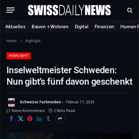
Aktuelles
Bauen + Wohnen
Digital
Finanzen
Human 
»
Home
Highlight
HIGHLIGHT
Inselweltmeister Schweden:
Nun gibt’s fünf davon geschenkt
Schweizer Fachmedien
Februar 17, 2026
Keine Kommentare
2 Mins Read