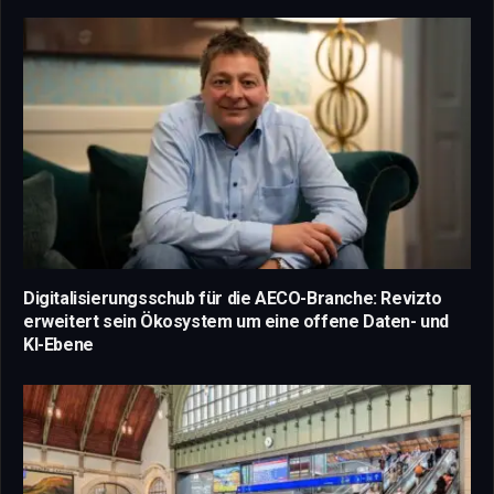
Digitalisierungsschub für die AECO-Branche: Revizto
erweitert sein Ökosystem um eine offene Daten- und
KI-Ebene