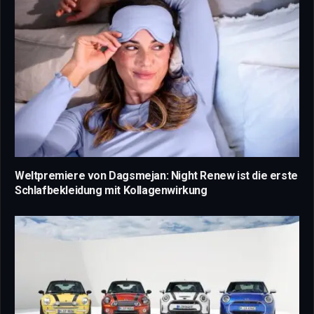
Weltpremiere von Dagsmejan: Night Renew ist die erste
Schlafbekleidung mit Kollagenwirkung