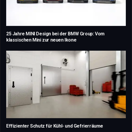
25 Jahre MINI Design bei der BMW Group: Vom
klassischen Mini zur neuen Ikone
Effizienter Schutz für Kühl- und Gefrierräume