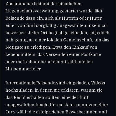
Zusammenarbeit mit der staatlichen
Liegenschaftsverwaltung gestartet wurde, lädt
Reisende dazu ein, sich als Hüterin oder Hüter
einer von fünf sorgfältig ausgewählten Inseln zu
bewerben. Jeder Ort liegt abgeschieden, ist jedoch
nah genug an einer lokalen Gemeinschaft, um das
Nötigste zu erledigen. Etwa den Einkauf von
Lebensmitteln, das Versenden einer Postkarte
oder die Teilnahme an einer traditionellen
Mittsommerfeier.
Internationale Reisende sind eingeladen, Videos
hochzuladen, in denen sie erklären, warum sie
das Recht erhalten sollten, eine der fünf
ausgewählten Inseln für ein Jahr zu nutzen. Eine
Jury wählt die erfolgreichen Bewerberinnen und