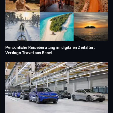
Persönliche Reiseberatung im digitalen Zeitalter:
Verdugo Travel aus Basel