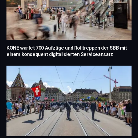
KONE wartet 700 Aufzüge und Rolltreppen der SBB mit
einem konsequent digitalisierten Serviceansatz