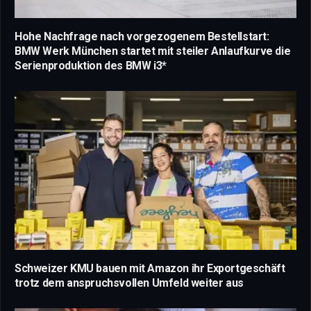
Hohe Nachfrage nach vorgezogenem Bestellstart:
BMW Werk München startet mit steiler Anlaufkurve die
Serienproduktion des BMW i3*
Schweizer KMU bauen mit Amazon ihr Exportgeschäft
trotz dem anspruchsvollen Umfeld weiter aus