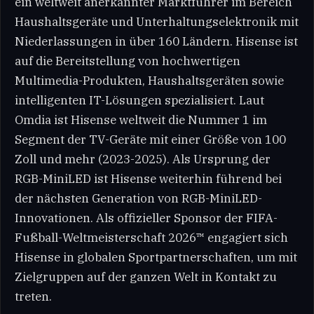
ein weltweit anerkannter Marktführer im Bereich
Haushaltsgeräte und Unterhaltungselektronik mit
Niederlassungen in über 160 Ländern. Hisense ist
auf die Bereitstellung von hochwertigen
Multimedia-Produkten, Haushaltsgeräten sowie
intelligenten IT-Lösungen spezialisiert. Laut
Omdia ist Hisense weltweit die Nummer 1 im
Segment der TV-Geräte mit einer Größe von 100
Zoll und mehr (2023-2025). Als Ursprung der
RGB-MiniLED ist Hisense weiterhin führend bei
der nächsten Generation von RGB-MiniLED-
Innovationen. Als offizieller Sponsor der FIFA-
Fußball-Weltmeisterschaft 2026™ engagiert sich
Hisense in globalen Sportpartnerschaften, um mit
Zielgruppen auf der ganzen Welt in Kontakt zu
treten.