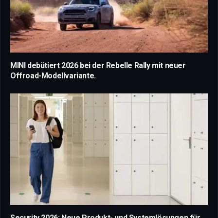
MINI debütiert 2026 bei der Rebelle Rally mit neuer
Offroad-Modellvariante.
Security 2026: Neue Produkt- und Systemlösungen für