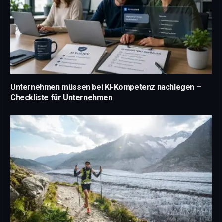
Unternehmen müssen bei KI-Kompetenz nachlegen –
Checkliste für Unternehmen