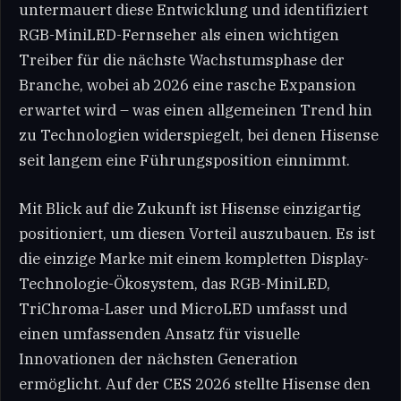
untermauert diese Entwicklung und identifiziert
RGB-MiniLED-Fernseher als einen wichtigen
Treiber für die nächste Wachstumsphase der
Branche, wobei ab 2026 eine rasche Expansion
erwartet wird – was einen allgemeinen Trend hin
zu Technologien widerspiegelt, bei denen Hisense
seit langem eine Führungsposition einnimmt.
Mit Blick auf die Zukunft ist Hisense einzigartig
positioniert, um diesen Vorteil auszubauen. Es ist
die einzige Marke mit einem kompletten Display-
Technologie-Ökosystem, das RGB-MiniLED,
TriChroma-Laser und MicroLED umfasst und
einen umfassenden Ansatz für visuelle
Innovationen der nächsten Generation
ermöglicht. Auf der CES 2026 stellte Hisense den