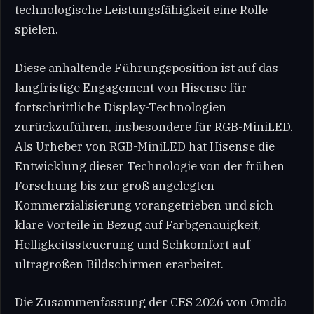
technologische Leistungsfähigkeit eine Rolle
spielen.
Diese anhaltende Führungsposition ist auf das
langfristige Engagement von Hisense für
fortschrittliche Display-Technologien
zurückzuführen, insbesondere für RGB-MiniLED.
Als Urheber von RGB-MiniLED hat Hisense die
Entwicklung dieser Technologie von der frühen
Forschung bis zur groß angelegten
Kommerzialisierung vorangetrieben und sich
klare Vorteile in Bezug auf Farbgenauigkeit,
Helligkeitssteuerung und Sehkomfort auf
ultragroßen Bildschirmen erarbeitet.
Die Zusammenfassung der CES 2026 von Omdia