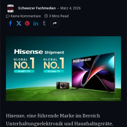
Schweizer Fachmedien
März 4, 2026
Keine Kommentare
3 Mins Read
Hisense, eine führende Marke im Bereich
Unterhaltungselektronik und Haushaltsgeräte,