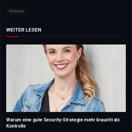
Hisense
WEITER LESEN
Warum eine gute Security-Strategie mehr braucht als
Kontrolle