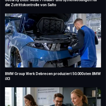
die Zutrittskontrolle von Salto
BMW Group Werk Debrecen produziert 50.000sten BMW
iX3