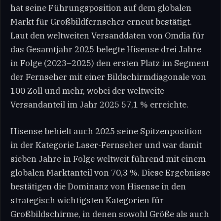
hat seine Führungsposition auf dem globalen
Markt für Großbildfernseher erneut bestätigt.
Laut den weltweiten Versanddaten von Omdia für
das Gesamtjahr 2025 belegte Hisense drei Jahre
in Folge (2023–2025) den ersten Platz im Segment
der Fernseher mit einer Bildschirmdiagonale von
100 Zoll und mehr, wobei der weltweite
Versandanteil im Jahr 2025 57,1 % erreichte.
Hisense behielt auch 2025 seine Spitzenposition
in der Kategorie Laser-Fernseher und war damit
sieben Jahre in Folge weltweit führend mit einem
globalen Marktanteil von 70,3 %. Diese Ergebnisse
bestätigen die Dominanz von Hisense in den
strategisch wichtigsten Kategorien für
Großbildschirme, in denen sowohl Größe als auch