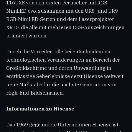
116UXS vor, den ersten Fernseher mit RGB
MiniLED evo, zusammen mit den UR8- und UR9-
RGB-MiniLED-Serien und dem Laserprojektor
XR10, die alle mit mehreren CES-Auszeichnungen
prämiert wurden.
Durch die Vorreiterrolle bei entscheidenden
technologischen Veränderungen im Bereich der
Großbildschirme und deren Umwandlung in
erstklassige Seherlebnisse setzt Hisense weltweit
neue Maßstäbe für die nächste Generation von
High-End-Bildschirmen.
Informationen zu Hisense
Das 1969 gegründete Unternehmen Hisense ist