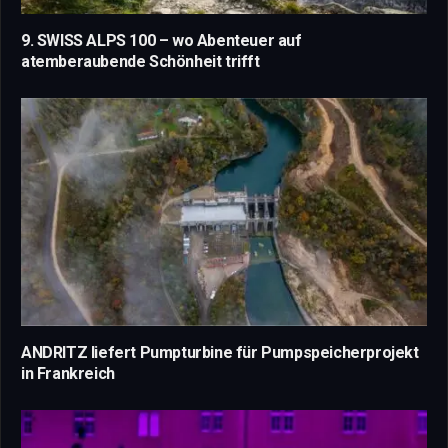
9. SWISS ALPS 100 – wo Abenteuer auf
atemberaubende Schönheit trifft
ANDRITZ liefert Pumpturbine für Pumpspeicherprojekt
in Frankreich