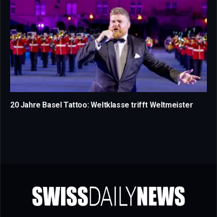
20 Jahre Basel Tattoo: Weltklasse trifft Weltmeister