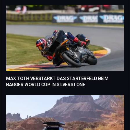
MAX TOTH VERSTÄRKT DAS STARTERFELD BEIM
BAGGER WORLD CUP IN SILVERSTONE