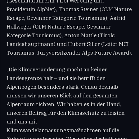
(Geschäftsführerin Tirol Werbung und
Präsidentin AlpNet), Thomas Steiner (OLM Nature
Escape, Gewinner Kategorie Tourismus), Astrid
Hellweger (OLM Nature Escape, Gewinner
Kategorie Tourismus), Anton Mattle (Tirols
Landeshauptmann) und Hubert Siller (Leiter MCI
Tourismus, Juryvorsitzender Alps Future Award).
„Die Klimaveränderung macht an keiner
Landesgrenze halt – und sie betrifft den
Alpenbogen besonders stark. Genau deshalb
müssen wir unseren Blick auf den gesamten
Alpenraum richten. Wir haben es in der Hand,
unseren Beitrag für den Klimaschutz zu leisten
und uns mit
Klimawandelanpassungsmaßnahmen auf die