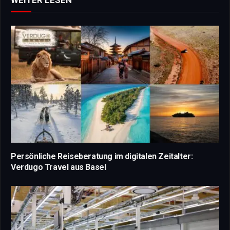
Persönliche Reiseberatung im digitalen Zeitalter:
Verdugo Travel aus Basel