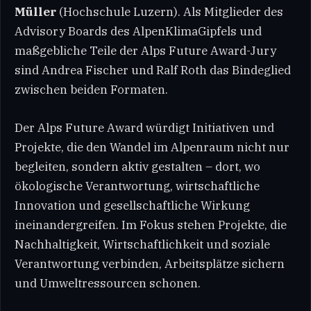
Müller
(Hochschule Luzern). Als Mitglieder des
Advisory Boards des AlpenKlimaGipfels und
maßgebliche Teile der Alps Future Award-Jury
sind Andrea Fischer und Ralf Roth das Bindeglied
zwischen beiden Formaten.
Der Alps Future Award würdigt Initiativen und
Projekte, die den Wandel im Alpenraum nicht nur
begleiten, sondern aktiv gestalten – dort, wo
ökologische Verantwortung, wirtschaftliche
Innovation und gesellschaftliche Wirkung
ineinandergreifen. Im Fokus stehen Projekte, die
Nachhaltigkeit, Wirtschaftlichkeit und soziale
Verantwortung verbinden, Arbeitsplätze sichern
und Umweltressourcen schonen.