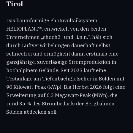
Tirol
Das baumförmige Photovoltaiksystem
HELIOPLANT®, entwickelt von den beiden
Unternehmen „ehoch2“ und „i.n.n.“, hält sich
durch Luftverwirbelungen dauerhaft selbst
schneefrei und ermöglicht damit erstmals eine
ganzjährige, zuverlässige Stromproduktion in
hochalpinem Gelände. Seit 2023 läuft eine
Testanlage am Tiefenbachgletscher in Sölden mit
90 Kilowatt-Peak (kWp). Bis Herbst 2026 folgt eine
Erweiterung auf 6,3 Megawatt-Peak (MWp), die
rund 35 % des Strombedarfs der Bergbahnen
Sölden abdecken soll.