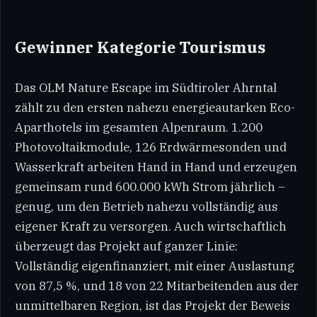
Gewinner Kategorie Tourismus
Das OLM Nature Escape im Südtiroler Ahrntal
zählt zu den ersten nahezu energieautarken Eco-
Aparthotels im gesamten Alpenraum. 1.200
Photovoltaikmodule, 126 Erdwärmesonden und
Wasserkraft arbeiten Hand in Hand und erzeugen
gemeinsam rund 600.000 kWh Strom jährlich –
genug, um den Betrieb nahezu vollständig aus
eigener Kraft zu versorgen. Auch wirtschaftlich
überzeugt das Projekt auf ganzer Linie:
Vollständig eigenfinanziert, mit einer Auslastung
von 87,5 %, und 18 von 22 Mitarbeitenden aus der
unmittelbaren Region, ist das Projekt der Beweis