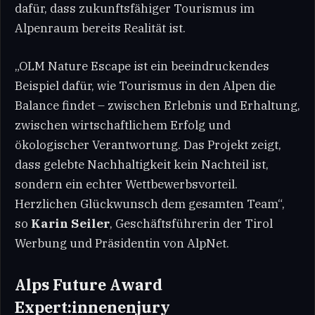
dafür, dass zukunftsfähiger Tourismus im
Alpenraum bereits Realität ist.
„OLM Nature Escape ist ein beeindruckendes
Beispiel dafür, wie Tourismus in den Alpen die
Balance findet – zwischen Erlebnis und Erhaltung,
zwischen wirtschaftlichem Erfolg und
ökologischer Verantwortung. Das Projekt zeigt,
dass gelebte Nachhaltigkeit kein Nachteil ist,
sondern ein echter Wettbewerbsvorteil.
Herzlichen Glückwunsch dem gesamten Team“,
so
Karin Seiler
, Geschäftsführerin der Tirol
Werbung und Präsidentin von AlpNet.
Alps Future Award
Expert:innenenjury