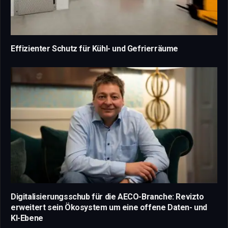
Effizienter Schutz für Kühl- und Gefrierräume
Digitalisierungsschub für die AECO-Branche: Revizto
erweitert sein Ökosystem um eine offene Daten- und
KI-Ebene