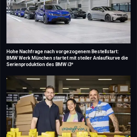
Hohe Nachfrage nach vorgezogenem Bestellstart:
BMW Werk München startet mit steiler Anlaufkurve die
Serienproduktion des BMW i3*