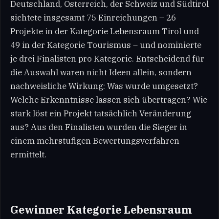
Deutschland, Österreich, der Schweiz und Südtirol
sichtete insgesamt 75 Einreichungen – 26
Projekte in der Kategorie Lebensraum Tirol und
49 in der Kategorie Tourismus – und nominierte
je drei Finalisten pro Kategorie. Entscheidend für
die Auswahl waren nicht Ideen allein, sondern
nachweisliche Wirkung: Was wurde umgesetzt?
Welche Erkenntnisse lassen sich übertragen? Wie
stark löst ein Projekt tatsächlich Veränderung
aus? Aus den Finalisten wurden die Sieger in
einem mehrstufigen Bewertungsverfahren
ermittelt.
Gewinner Kategorie Lebensraum