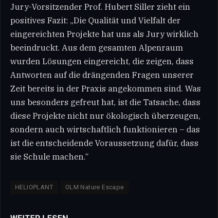
Jury-Vorsitzender Prof. Hubert Siller zieht ein
positives Fazit: „Die Qualität und Vielfalt der
eingereichten Projekte hat uns als Jury wirklich
beeindruckt. Aus dem gesamten Alpenraum
wurden Lösungen eingereicht, die zeigen, dass
Antworten auf die drängenden Fragen unserer
Zeit bereits in der Praxis angekommen sind. Was
uns besonders gefreut hat, ist die Tatsache, dass
diese Projekte nicht nur ökologisch überzeugen,
sondern auch wirtschaftlich funktionieren – das
ist die entscheidende Voraussetzung dafür, dass
sie Schule machen.“
HELIOPLANT
OLM Nature Escape
WEITER LESEN