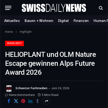
Aktuelles
Bauen + Wohnen
Digital
Finanzen
Human 
»
Home
Highlight
HIGHLIGHT
HELIOPLANT und OLM Nature
Escape gewinnen Alps Future
Award 2026
Schweizer Fachmedien
Juni 24, 2026
Keine Kommentare
5 Mins Read