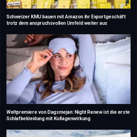
Schweizer KMU bauen mit Amazon ihr Exportgeschäft
trotz dem anspruchsvollen Umfeld weiter aus
Weltpremiere von Dagsmejan: Night Renew ist die erste
Schlafbekleidung mit Kollagenwirkung