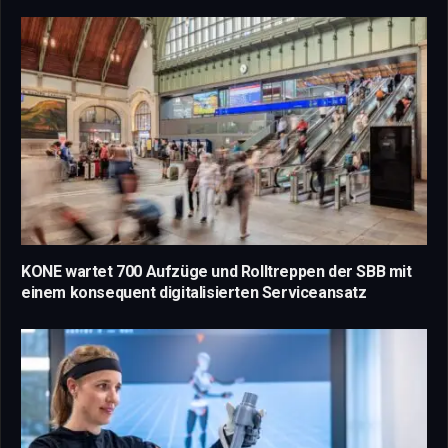
KONE wartet 700 Aufzüge und Rolltreppen der SBB mit
einem konsequent digitalisierten Serviceansatz