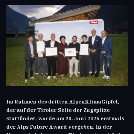
Im Rahmen des dritten AlpenKlimaGipfel,
der auf der Tiroler Seite der Zugspitze
stattfindet, wurde am 23. Juni 2026 erstmals
der Alps Future Award vergeben. In der