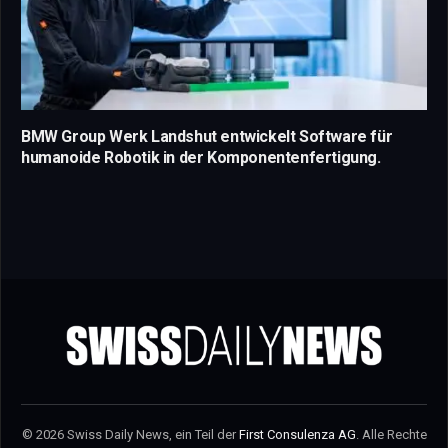
BMW Group Werk Landshut entwickelt Software für
humanoide Robotik in der Komponentenfertigung.
© 2026 Swiss Daily News, ein Teil der
First Consulenza AG
. Alle Rechte