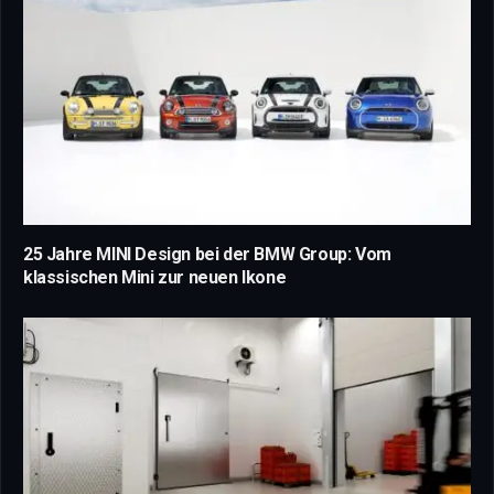
25 Jahre MINI Design bei der BMW Group: Vom
klassischen Mini zur neuen Ikone