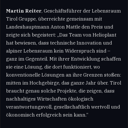
Martin Reiter
, Geschäftsführer der Lebensraum
Tirol Gruppe, überreichte gemeinsam mit
Landeshauptmann Anton Mattle den Preis und
zeigte sich begeistert: „Das Team von Helioplant
hat bewiesen, dass technische Innovation und
alpiner Lebensraum kein Widerspruch sind –
ganz im Gegenteil. Mit ihrer Entwicklung schaffen
sie eine Lösung, die dort funktioniert, wo
konventionelle Lösungen an ihre Grenzen stoßen:
mitten im Hochgebirge, das ganze Jahr über. Tirol
braucht genau solche Projekte, die zeigen, dass
nachhaltiges Wirtschaften ökologisch
verantwortungsvoll, gesellschaftlich wertvoll und
ökonomisch erfolgreich sein kann.“