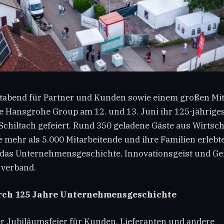
tabend für Partner und Kunden sowie einem großen Mit
die Hansgrohe Group am 12. und 13. Juni ihr 125-jährig
Schiltach gefeiert. Rund 350 geladene Gäste aus Wirtsch
 mehr als 5.000 Mitarbeitende und ihre Familien erlebt
das Unternehmensgeschichte, Innovationsgeist und Ge
 verband.
urch 125 Jahre Unternehmensgeschichte
 Jubiläumsfeier für Kunden, Lieferanten und andere