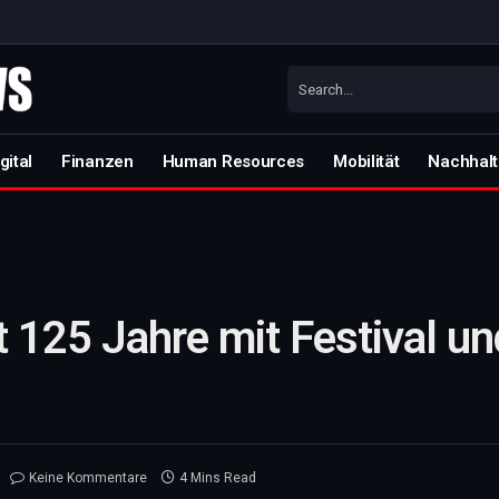
gital
Finanzen
Human Resources
Mobilität
Nachhalt
 125 Jahre mit Festival un
Keine Kommentare
4 Mins Read