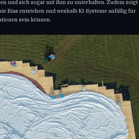
n und sich sogar mit ihm zu unterhalten. Zudem zeigt 
wie Bias entstehen und weshalb KI-Systeme anfällig für
tionen sein können.