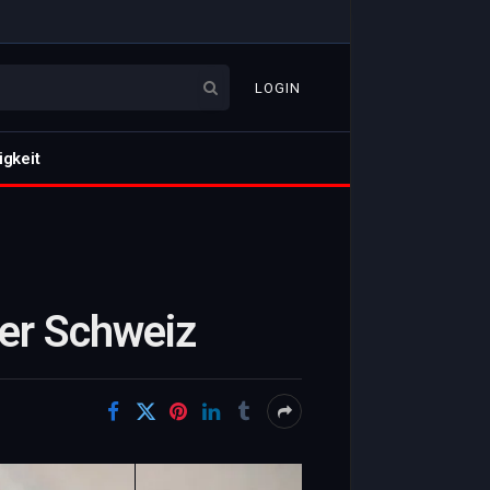
LOGIN
igkeit
der Schweiz