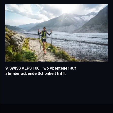
9. SWISS ALPS 100 – wo Abenteuer auf
atemberaubende Schönheit trifft