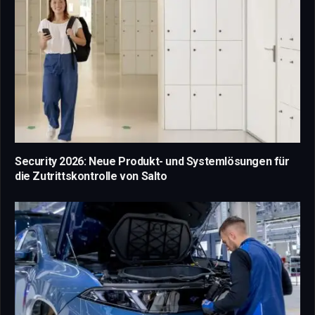
Security 2026: Neue Produkt- und Systemlösungen für
die Zutrittskontrolle von Salto