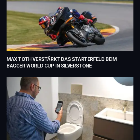
MAX TOTH VERSTÄRKT DAS STARTERFELD BEIM
BAGGER WORLD CUP IN SILVERSTONE