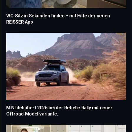
WC-Sitz in Sekunden finden – mit Hilfe der neuen
REISSER App
MINI debütiert 2026 bei der Rebelle Rally mit neuer
Offroad-Modellvariante.