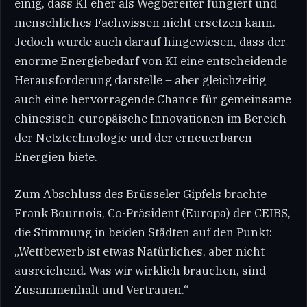
einig, dass KI eher als Wegbereiter fungiert und
menschliches Fachwissen nicht ersetzen kann.
Jedoch wurde auch darauf hingewiesen, dass der
enorme Energiebedarf von KI eine entscheidende
Herausforderung darstelle – aber gleichzeitig
auch eine hervorragende Chance für gemeinsame
chinesisch-europäische Innovationen im Bereich
der Netztechnologie und der erneuerbaren
Energien biete.
Zum Abschluss des Brüsseler Gipfels brachte
Frank Bournois, Co-Präsident (Europa) der CEIBS,
die Stimmung in beiden Städten auf den Punkt:
„Wettbewerb ist etwas Natürliches, aber nicht
ausreichend. Was wir wirklich brauchen, sind
Zusammenhalt und Vertrauen.“