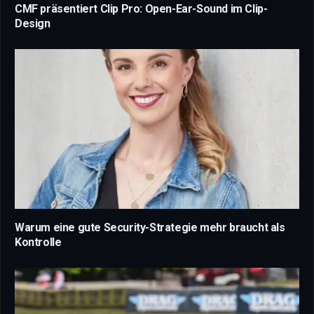
CMF präsentiert Clip Pro: Open-Ear-Sound im Clip-
Design
Warum eine gute Security-Strategie mehr braucht als
Kontrolle