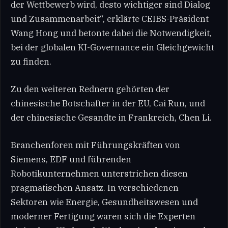
der Wettbewerb wird, desto wichtiger sind Dialog
und Zusammenarbeit“, erklärte CEIBS-Präsident
Wang Hong und betonte dabei die Notwendigkeit,
bei der globalen KI-Governance ein Gleichgewicht
zu finden.
Zu den weiteren Rednern gehörten der
chinesische Botschafter in der EU, Cai Run, und
der chinesische Gesandte in Frankreich, Chen Li.
Branchenforen mit Führungskräften von
Siemens, EDF und führenden
Robotikunternehmen unterstrichen diesen
pragmatischen Ansatz. In verschiedenen
Sektoren wie Energie, Gesundheitswesen und
moderner Fertigung waren sich die Experten