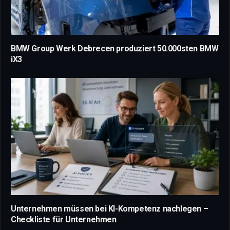
BMW Group Werk Debrecen produziert 50.000sten BMW
iX3
Unternehmen müssen bei KI-Kompetenz nachlegen –
Checkliste für Unternehmen