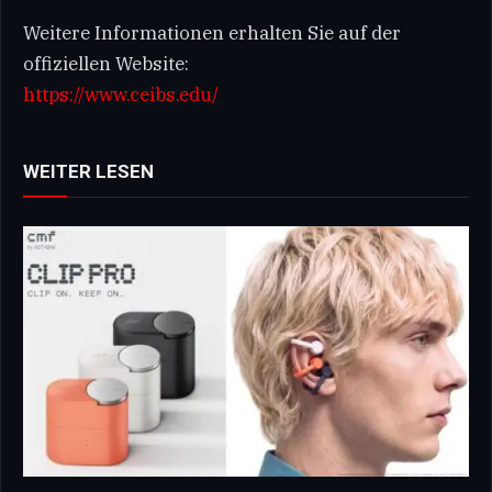
Weitere Informationen erhalten Sie auf der
offiziellen Website:
https://www.ceibs.edu/
WEITER LESEN