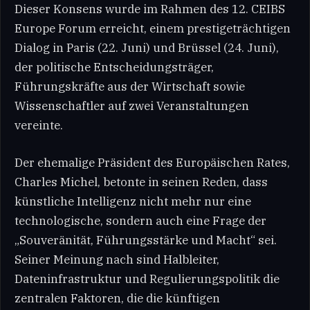
Dieser Konsens wurde im Rahmen des 12. CEIBS
Europe Forum erreicht, einem prestigeträchtigen
Dialog in Paris (22. Juni) und Brüssel (24. Juni),
der politische Entscheidungsträger,
Führungskräfte aus der Wirtschaft sowie
Wissenschaftler auf zwei Veranstaltungen
vereinte.
Der ehemalige Präsident des Europäischen Rates,
Charles Michel, betonte in seinen Reden, dass
künstliche Intelligenz nicht mehr nur eine
technologische, sondern auch eine Frage der
„Souveränität, Führungsstärke und Macht“ sei.
Seiner Meinung nach sind Halbleiter,
Dateninfrastruktur und Regulierungspolitik die
zentralen Faktoren, die die künftigen