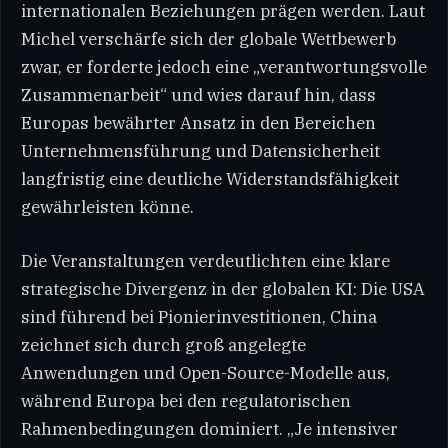
internationalen Beziehungen prägen werden. Laut
Michel verschärfe sich der globale Wettbewerb
zwar, er forderte jedoch eine „verantwortungsvolle
Zusammenarbeit“ und wies darauf hin, dass
Europas bewährter Ansatz in den Bereichen
Unternehmensführung und Datensicherheit
langfristig eine deutliche Widerstandsfähigkeit
gewährleisten könne.
Die Veranstaltungen verdeutlichten eine klare
strategische Divergenz in der globalen KI: Die USA
sind führend bei Pionierinvestitionen, China
zeichnet sich durch groß angelegte
Anwendungen und Open-Source-Modelle aus,
während Europa bei den regulatorischen
Rahmenbedingungen dominiert. „Je intensiver