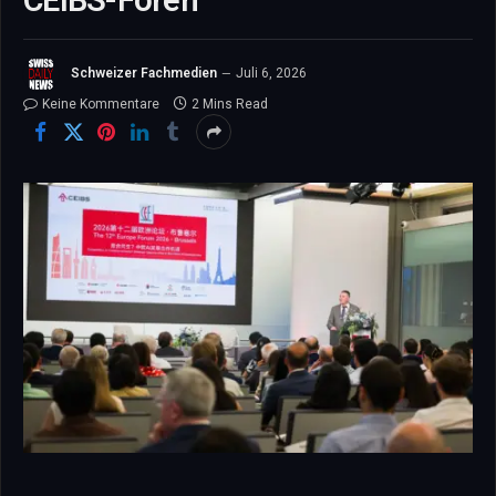
CEIBS-Foren
Schweizer Fachmedien
Juli 6, 2026
Keine Kommentare
2 Mins Read