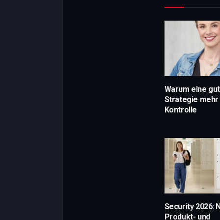
Warum eine gut
Strategie mehr 
Kontrolle
Security 2026: 
Produkt- und