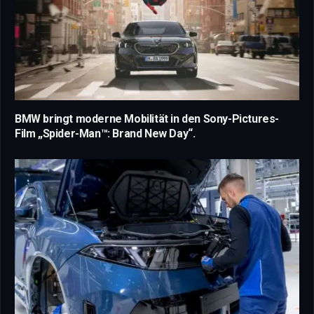
BMW bringt moderne Mobilität in den Sony-Pictures-
Film „Spider-Man™: Brand New Day“.