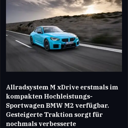
Allradsystem M xDrive erstmals im
kompakten Hochleistungs-
Sportwagen BMW M2 verfügbar.
Gesteigerte Traktion sorgt für
nochmals verbesserte