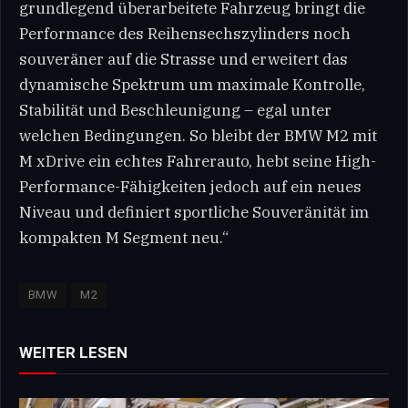
grundlegend überarbeitete Fahrzeug bringt die
Performance des Reihensechszylinders noch
souveräner auf die Strasse und erweitert das
dynamische Spektrum um maximale Kontrolle,
Stabilität und Beschleunigung – egal unter
welchen Bedingungen. So bleibt der BMW M2 mit
M xDrive ein echtes Fahrerauto, hebt seine High-
Performance-Fähigkeiten jedoch auf ein neues
Niveau und definiert sportliche Souveränität im
kompakten M Segment neu.“
BMW
M2
WEITER LESEN