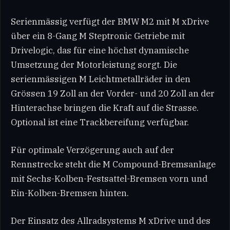
Serienmässig verfügt der BMW M2 mit M xDrive
über ein 8-Gang M Steptronic Getriebe mit
Drivelogic, das für eine höchst dynamische
Umsetzung der Motorleistung sorgt. Die
serienmässigen M Leichtmetallräder in den
Grössen 19 Zoll an der Vorder- und 20 Zoll an der
Hinterachse bringen die Kraft auf die Strasse.
Optional ist eine Trackbereifung verfügbar.
Für optimale Verzögerung auch auf der
Rennstrecke steht die M Compound-Bremsanlage
mit Sechs-Kolben-Festsattel-Bremsen vorn und
Ein-Kolben-Bremsen hinten.
Der Einsatz des Allradsystems M xDrive und des