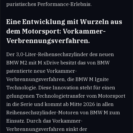
puristisches Performance-Erlebnis.
Eine Entwicklung mit Wurzeln aus
dem Motorsport: Vorkammer-
Verbrennungsverfahren.
Der 3,0-Liter-Reihensechszylinder des neuen
BMW M2 mit M xDrive besitzt das von BMW
patentierte neue Vorkammer-
Verbrennungsverfahren, die BMW M Ignite
Technologie. Diese Innovation steht für einen
gelungenen Technologietransfer vom Motorsport
in die Serie und kommt ab Mitte 2026 in allen
Reihensechszylinder-Motoren von BMW M zum
Einsatz. Durch das Vorkammer-
Verbrennungsverfahren sinkt der