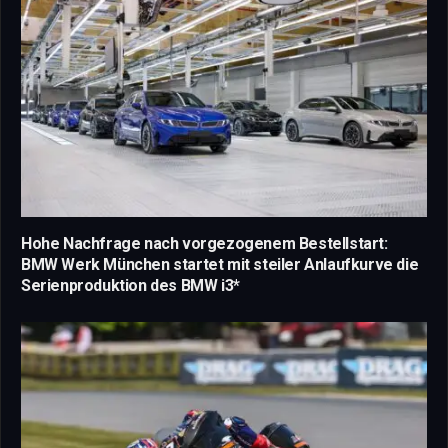
Hohe Nachfrage nach vorgezogenem Bestellstart:
BMW Werk München startet mit steiler Anlaufkurve die
Serienproduktion des BMW i3*