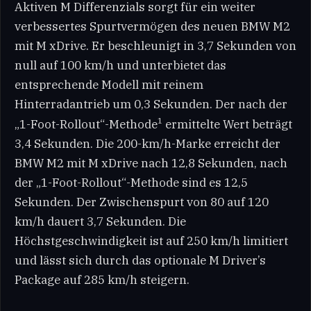
Aktiven M Differenzials sorgt für ein weiter
verbessertes Spurtvermögen des neuen BMW M2
mit M xDrive. Er beschleunigt in 3,7 Sekunden von
null auf 100 km/h und unterbietet das
entsprechende Modell mit reinem
Hinterradantrieb um 0,3 Sekunden. Der nach der
1
„1-Foot-Rollout“-Methode
ermittelte Wert beträgt
3,4 Sekunden. Die 200-km/h-Marke erreicht der
BMW M2 mit M xDrive nach 12,8 Sekunden, nach
der „1-Foot-Rollout“-Methode sind es 12,5
Sekunden. Der Zwischenspurt von 80 auf 120
km/h dauert 3,7 Sekunden. Die
Höchstgeschwindigkeit ist auf 250 km/h limitiert
und lässt sich durch das optionale M Driver’s
Package auf 285 km/h steigern.