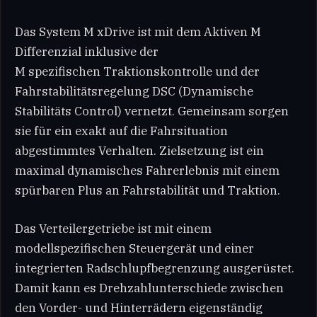
Das System M xDrive ist mit dem Aktiven M
Differenzial inklusive der
M spezifischen Traktionskontrolle und der
Fahrstabilitätsregelung DSC (Dynamische
Stabilitäts Control) vernetzt. Gemeinsam sorgen
sie für ein exakt auf die Fahrsituation
abgestimmtes Verhalten. Zielsetzung ist ein
maximal dynamisches Fahrerlebnis mit einem
spürbaren Plus an Fahrstabilität und Traktion.
Das Verteilergetriebe ist mit einem
modellspezifischen Steuergerät und einer
integrierten Radschlupfbegrenzung ausgerüstet.
Damit kann es Drehzahlunterschiede zwischen
den Vorder- und Hinterrädern eigenständig