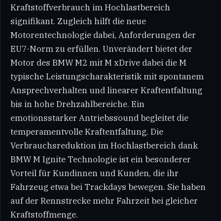
Kraftstoffverbrauch im Hochlastbereich
signifikant. Zugleich hilft die neue
Motorentechnologie dabei, Anforderungen der
EU7-Norm zu erfüllen. Unverändert bietet der
Motor des BMW M2 mit M xDrive dabei die M
typische Leistungscharakteristik mit spontanem
Ansprechverhalten und linearer Kraftentfaltung
bis in hohe Drehzahlbereiche. Ein
emotionsstarker Antriebssound begleitet die
temperamentvolle Kraftentfaltung. Die
Verbrauchsreduktion im Hochlastbereich dank
BMW M Ignite Technologie ist ein besonderer
Vorteil für Kundinnen und Kunden, die ihr
Fahrzeug etwa bei Trackdays bewegen. Sie haben
auf der Rennstrecke mehr Fahrzeit bei gleicher
Kraftstoffmenge.