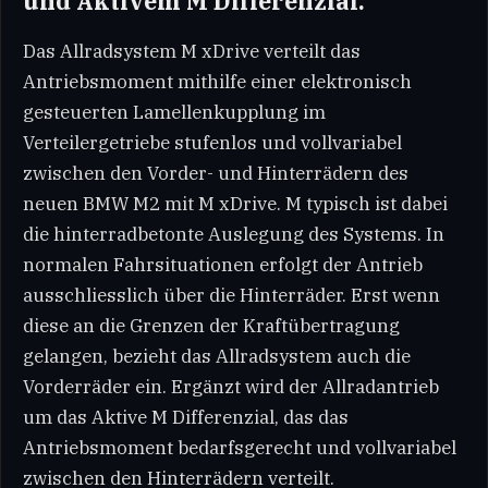
und Aktivem M Differenzial.
Das Allradsystem M xDrive verteilt das
Antriebsmoment mithilfe einer elektronisch
gesteuerten Lamellenkupplung im
Verteilergetriebe stufenlos und vollvariabel
zwischen den Vorder- und Hinterrädern des
neuen BMW M2 mit M xDrive. M typisch ist dabei
die hinterradbetonte Auslegung des Systems. In
normalen Fahrsituationen erfolgt der Antrieb
ausschliesslich über die Hinterräder. Erst wenn
diese an die Grenzen der Kraftübertragung
gelangen, bezieht das Allradsystem auch die
Vorderräder ein. Ergänzt wird der Allradantrieb
um das Aktive M Differenzial, das das
Antriebsmoment bedarfsgerecht und vollvariabel
zwischen den Hinterrädern verteilt.