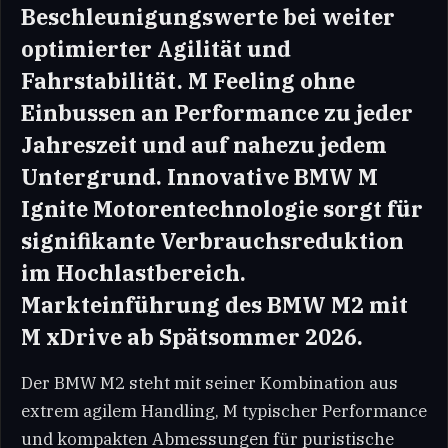
Beschleunigungswerte bei weiter
optimierter Agilität und
Fahrstabilität. M Feeling ohne
Einbussen an Performance zu jeder
Jahreszeit und auf nahezu jedem
Untergrund. Innovative BMW M
Ignite Motorentechnologie sorgt für
signifikante Verbrauchsreduktion
im Hochlastbereich.
Markteinführung des BMW M2 mit
M xDrive ab Spätsommer 2026.
Der BMW M2 steht mit seiner Kombination aus
extrem agilem Handling, M typischer Performance
und kompakten Abmessungen für puristische