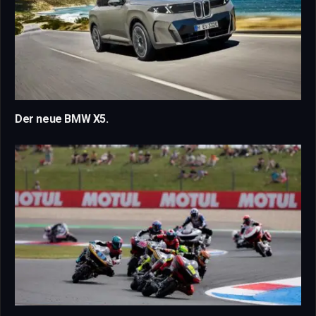
Der neue BMW X5.