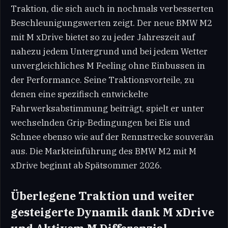
Traktion, die sich auch in nochmals verbesserten
Beschleunigungswerten zeigt. Der neue BMW M2
mit M xDrive bietet so zu jeder Jahreszeit auf
nahezu jedem Untergrund und bei jedem Wetter
unvergleichliches M Feeling ohne Einbussen in
der Performance. Seine Traktionsvorteile, zu
denen eine spezifisch entwickelte
Fahrwerksabstimmung beiträgt, spielt er unter
wechselnden Grip-Bedingungen bei Eis und
Schnee ebenso wie auf der Rennstrecke souverän
aus. Die Markteinführung des BMW M2 mit M
xDrive beginnt ab Spätsommer 2026.
Überlegene Traktion und weiter
gesteigerte Dynamik dank M xDrive