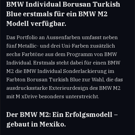
BMW Individual Borusan Turkish
Blue erstmals für ein BMW M2
Modell verfügbar.
Das Portfolio an Aussenfarben umfasst neben
fünf Metallic- und drei Uni-Farben zusätzlich
sechs Farbtöne aus dem Programm von BMW
Individual. Erstmals steht dabei für einen BMW
M2 die BMW Individual Sonderlackierung im
Farbton Borusan Turkish Blue zur Wahl, die das
ausdrucksstarke Exterieurdesign des BMW M2
mit M xDrive besonders unterstreicht.
Der BMW M2: Ein Erfolgsmodell –
gebaut in Mexiko.