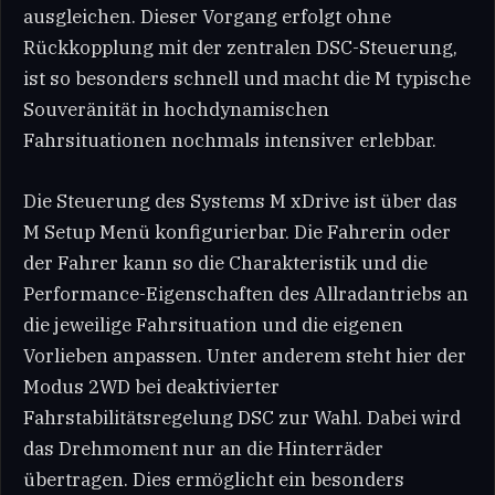
ausgleichen. Dieser Vorgang erfolgt ohne
Rückkopplung mit der zentralen DSC-Steuerung,
ist so besonders schnell und macht die M typische
Souveränität in hochdynamischen
Fahrsituationen nochmals intensiver erlebbar.
Die Steuerung des Systems M xDrive ist über das
M Setup Menü konfigurierbar. Die Fahrerin oder
der Fahrer kann so die Charakteristik und die
Performance-Eigenschaften des Allradantriebs an
die jeweilige Fahrsituation und die eigenen
Vorlieben anpassen. Unter anderem steht hier der
Modus 2WD bei deaktivierter
Fahrstabilitätsregelung DSC zur Wahl. Dabei wird
das Drehmoment nur an die Hinterräder
übertragen. Dies ermöglicht ein besonders