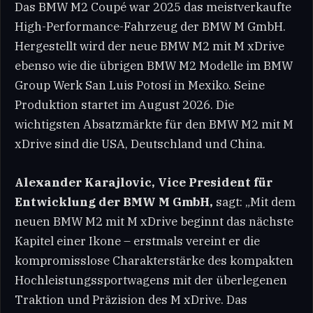
Das BMW M2 Coupé war 2025 das meistverkaufte
High-Performance-Fahrzeug der BMW M GmbH.
Hergestellt wird der neue BMW M2 mit M xDrive
ebenso wie die übrigen BMW M2 Modelle im BMW
Group Werk San Luis Potosí in Mexiko. Seine
Produktion startet im August 2026. Die
wichtigsten Absatzmärkte für den BMW M2 mit M
xDrive sind die USA, Deutschland und China.
Alexander Karajlovic, Vice President für
Entwicklung der BMW M GmbH,
sagt: „Mit dem
neuen BMW M2 mit M xDrive beginnt das nächste
Kapitel einer Ikone – erstmals vereint er die
kompromisslose Charakterstärke des kompakten
Hochleistungssportwagens mit der überlegenen
Traktion und Präzision des M xDrive. Das