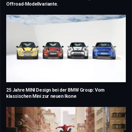
Offroad-Modellvariante.
25 Jahre MINI Design bei der BMW Group: Vom
klassischen Mini zur neuen Ikone