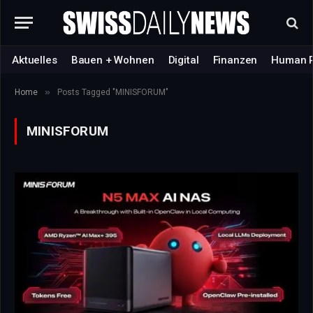
Aktuelles
Bauen + Wohnen
Digital
Finanzen
Human 
»
Home
Posts Tagged "MINISFORUM"
MINISFORUM