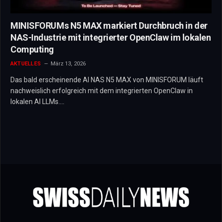
MINISFORUMs N5 MAX markiert Durchbruch in der
NAS-Industrie mit integrierter OpenClaw im lokalen
Computing
AKTUELLES
März 13, 2026
Das bald erscheinende AI NAS N5 MAX von MINISFORUM läuft
nachweislich erfolgreich mit dem integrierten OpenClaw in
lokalen AI LLMs.…