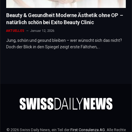
Beauty & Gesundheit Moderne Ästhetik ohne OP –
natürlich schön bei Exito Beauty Clinic
AKTUELLES
Januar 12, 2026
Jung, schön und gesund bleiben – wer wünscht sich das nicht?
Doch der Blick in den Spiegel zeigt erste Fältchen,…
© 2026 Swiss Daily News, ein Teil der
First Consulenza AG
. Alle Rechte